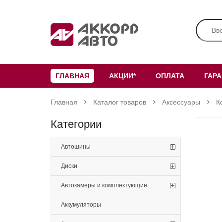
ГЛАВНАЯ
АКЦИИ*
ОПЛАТА
ГАР
Главная
Каталог товаров
Аксессуары
К
Категории
Автошины
Диски
Автокамеры и комплектующие
Аккумуляторы