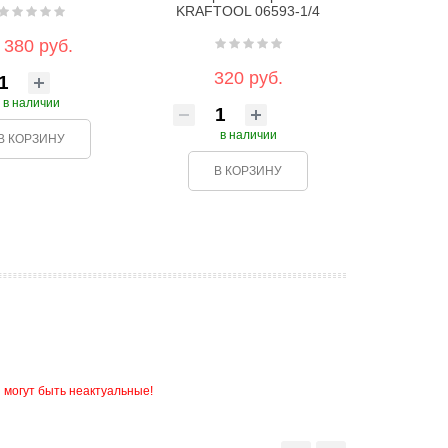
KRAFTOOL 06593-1/4
 380 руб.
320 руб.
в наличии
в наличии
В КОРЗИНУ
В КОРЗИНУ
 могут быть неактуальные!