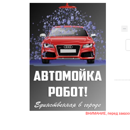
ВНИМАНИЕ, перед заказом 