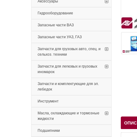
Аксессуары
Гидрооборудование
Запасные части ВАЗ
Запасные части УАЗ, ГАЗ
Запчасти для грузовых авто, спец. и
сельхоз. техники
Запчасти для легковых и грузовых
иномарок
Запчасти и комплектующие для эл.
лебедок
Инструмент
Масла, охлаждающие и тормозные
жидкости
ОПИС
Подшипники