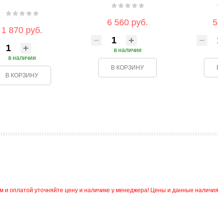
6 560 руб.
5
1 870 руб.
в наличии
в наличии
В КОРЗИНУ
В КОРЗИНУ
и оплатой уточняйте цену и наличике у менеджера! Цены и данные наличия