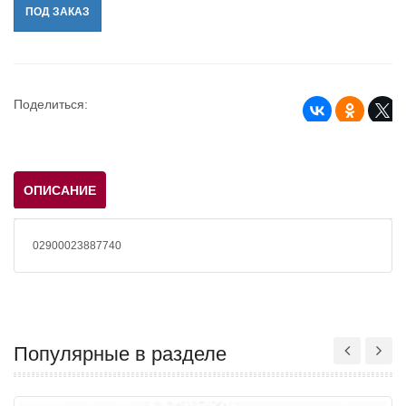
ПОД ЗАКАЗ
Поделиться:
ОПИСАНИЕ
02900023887740
Популярные в разделе