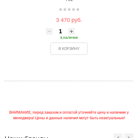
3 470 руб.
в наличии
В КОРЗИНУ
ВНИМАНИЕ, перед заказом и оплатой уточняйте цену и наличике у
менеджера! Цены и данные наличия могут быть неактуальные!