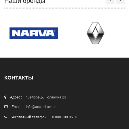
Наши бренды
КОНТАКТЫ
Адрес :
г.Белорецк, Тюленина 23
Email :
info@accord-avto.ru
Бесплатный телефон :
8 800 700 85 01