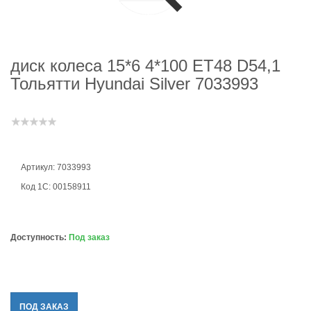
диск колеса 15*6 4*100 ЕТ48 D54,1
Тольятти Hyundai Silver 7033993
Артикул: 7033993
Код 1С: 00158911
Доступность:
Под заказ
ПОД ЗАКАЗ