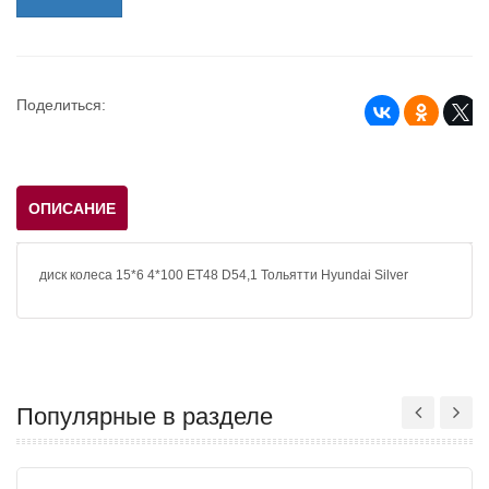
Поделиться:
ОПИСАНИЕ
диск колеса 15*6 4*100 ЕТ48 D54,1 Тольятти Hyundai Silver
Популярные в разделе