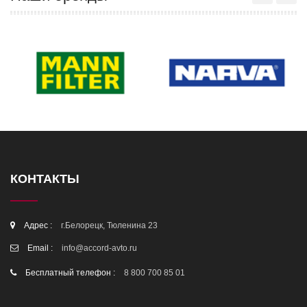
КОНТАКТЫ
Адрес :
г.Белорецк, Тюленина 23
Email :
info@accord-avto.ru
Бесплатный телефон :
8 800 700 85 01