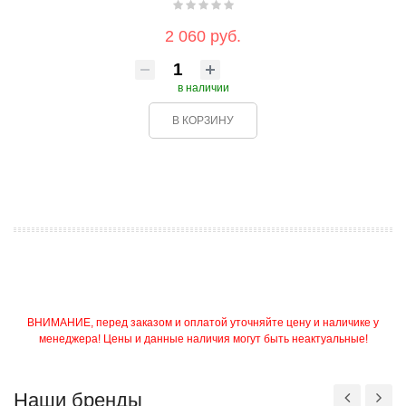
2 060 руб.
в наличии
В КОРЗИНУ
ВНИМАНИЕ, перед заказом и оплатой уточняйте цену и наличике у
менеджера! Цены и данные наличия могут быть неактуальные!
Наши бренды