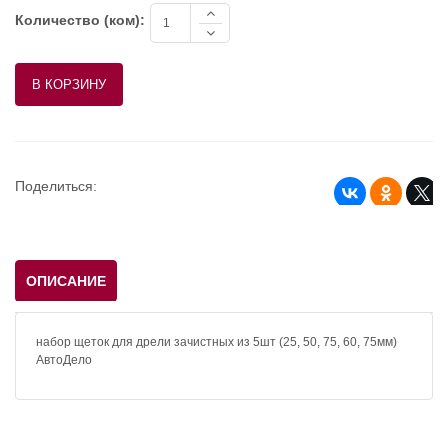
Количество (ком):
Поделиться:
ОПИСАНИЕ
набор щеток для дрели зачистных из 5шт (25, 50, 75, 60, 75мм)
АвтоДело