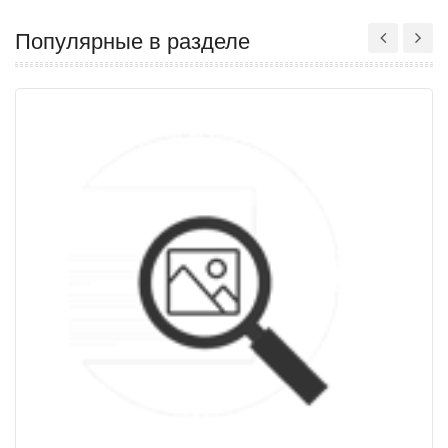
Популярные в разделе