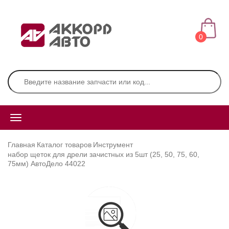
0
Главная
Каталог товаров
Инструмент
набор щеток для дрели зачистных из 5шт (25, 50, 75, 60,
75мм) АвтоДело 44022