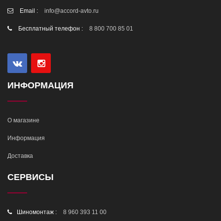
Email :
info@accord-avto.ru
Бесплатный телефон :
8 800 700 85 01
ИНФОРМАЦИЯ
О магазине
Информация
Доставка
СЕРВИСЫ
Шиномонтаж :
8 960 393 11 00