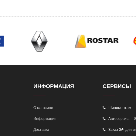
ИНФОРМАЦИЯ
СЕРВИСЫ
О магазине
Шиномонтаж :
Информация
Автосервис :
8
Доставка
Заказ З/Ч для и