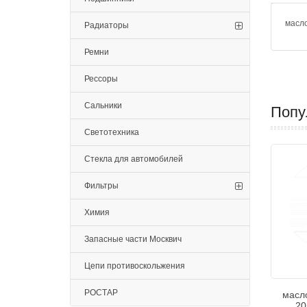
масло
Радиаторы
Ремни
Рессоры
Сальники
Попу
Светотехника
Стекла для автомобилей
Фильтры
Химия
Запасные части Москвич
Цепи противоскольжения
РОСТАР
масл
20