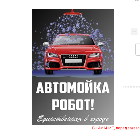
ВНИМАНИЕ, перед заказом 