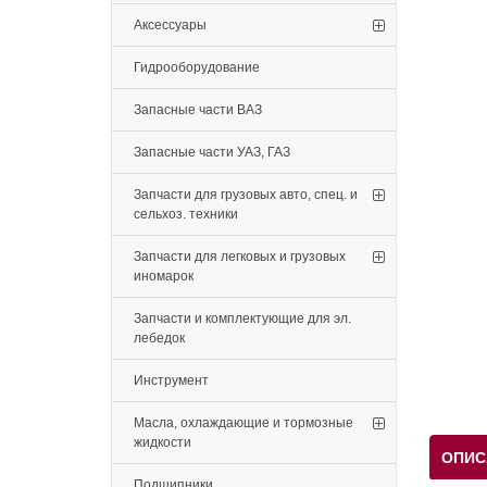
Аксессуары
Гидрооборудование
Запасные части ВАЗ
Запасные части УАЗ, ГАЗ
Запчасти для грузовых авто, спец. и
сельхоз. техники
Запчасти для легковых и грузовых
иномарок
Запчасти и комплектующие для эл.
лебедок
Инструмент
Масла, охлаждающие и тормозные
жидкости
ОПИС
Подшипники