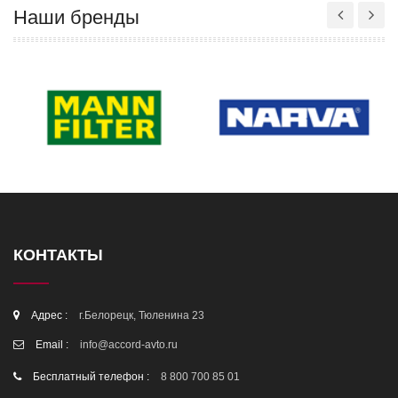
Наши бренды
КОНТАКТЫ
Адрес :
г.Белорецк, Тюленина 23
Email :
info@accord-avto.ru
Бесплатный телефон :
8 800 700 85 01