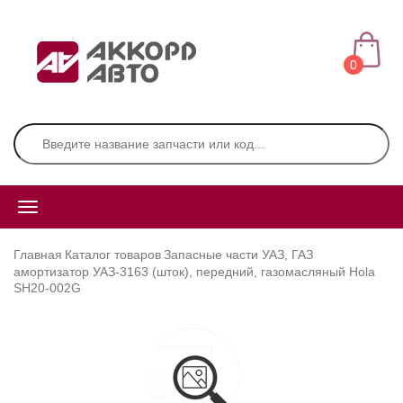
0
Главная
Каталог товаров
Запасные части УАЗ, ГАЗ
амортизатор УАЗ-3163 (шток), передний, газомасляный Hola
SH20-002G