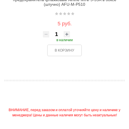
(штучно) AFU-M-P510
5 руб.
в наличии
В КОРЗИНУ
ВНИМАНИЕ, перед заказом и оплатой уточняйте цену и наличике у
менеджера! Цены и данные наличия могут быть неактуальные!