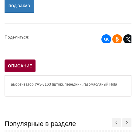
ПОД ЗАКАЗ
Поделиться:
ОПИСАНИЕ
амортизатор УАЗ-3163 (шток), передний, газомасляный Hola
Популярные в разделе