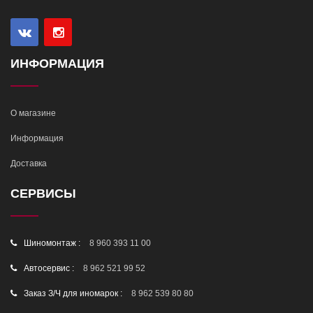
ИНФОРМАЦИЯ
О магазине
Информация
Доставка
СЕРВИСЫ
Шиномонтаж :
8 960 393 11 00
Автосервис :
8 962 521 99 52
Заказ З/Ч для иномарок :
8 962 539 80 80