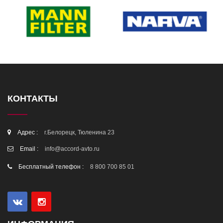
КОНТАКТЫ
Адрес :
г.Белорецк, Тюленина 23
Email :
info@accord-avto.ru
Бесплатный телефон :
8 800 700 85 01