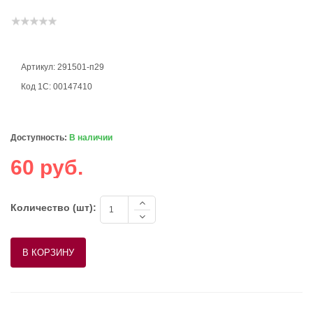
Артикул: 291501-п29
Код 1С: 00147410
Доступность:
В наличии
60 руб.
Количество (шт):