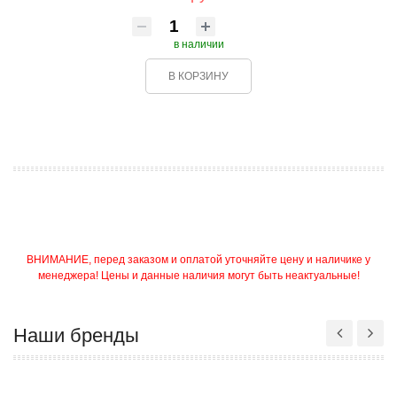
в наличии
В КОРЗИНУ
ВНИМАНИЕ, перед заказом и оплатой уточняйте цену и наличике у
менеджера! Цены и данные наличия могут быть неактуальные!
Наши бренды