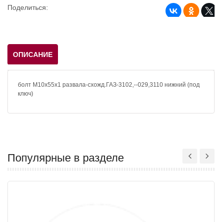
Поделиться:
ОПИСАНИЕ
болт М10х55х1 развала-схожд.ГАЗ-3102,--029,3110 нижний (под
ключ)
Популярные в разделе