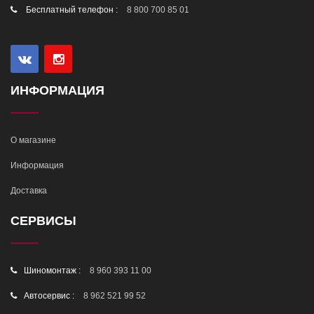
Бесплатный телефон :
8 800 700 85 01
ИНФОРМАЦИЯ
О магазине
Информация
Доставка
СЕРВИСЫ
Шиномонтаж :
8 960 393 11 00
Автосервис :
8 962 521 99 52