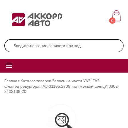
0
Главная
Каталог товаров
Запасные части УАЗ, ГАЗ
фланец редуктора ГАЗ-31105,2705 н\о (мелкий шлиц)* 3302-
2402138-20