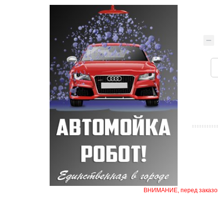
ВНИМАНИЕ, перед заказом 