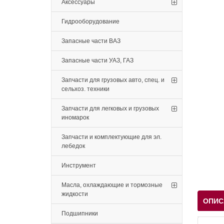
Аксессуары
Гидрооборудование
Запасные части ВАЗ
Запасные части УАЗ, ГАЗ
Запчасти для грузовых авто, спец. и
сельхоз. техники
Запчасти для легковых и грузовых
иномарок
Запчасти и комплектующие для эл.
лебедок
Инструмент
Масла, охлаждающие и тормозные
жидкости
ОПИС
Подшипники