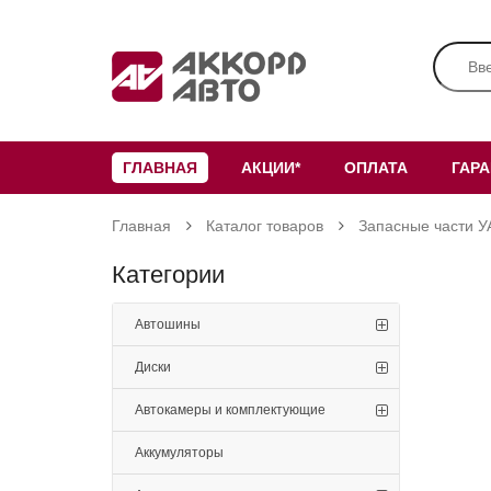
ГЛАВНАЯ
АКЦИИ*
ОПЛАТА
ГАР
Главная
Каталог товаров
Запасные части У
Категории
Автошины
Диски
Автокамеры и комплектующие
Аккумуляторы