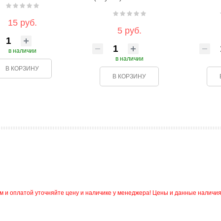
15 руб.
5 руб.
в наличии
в наличии
В КОРЗИНУ
В КОРЗИНУ
и оплатой уточняйте цену и наличике у менеджера! Цены и данные наличия