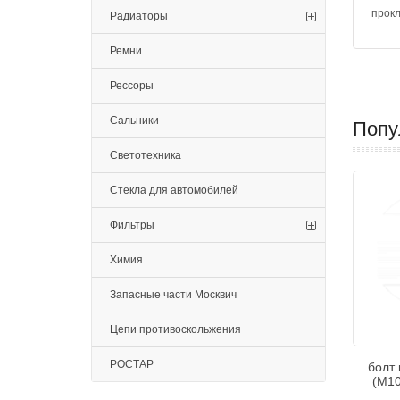
прокл
Радиаторы
Ремни
Рессоры
Сальники
Попу
Светотехника
Стекла для автомобилей
Фильтры
Химия
Запасные части Москвич
Цепи противоскольжения
РОСТАР
болт
(М10