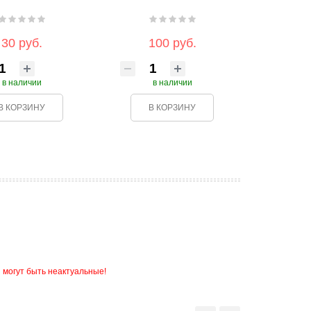
30 руб.
100 руб.
в наличии
в наличии
В КОРЗИНУ
В КОРЗИНУ
 могут быть неактуальные!