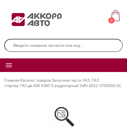
0
Главная
Каталог товаров
Запасные части УАЗ, ГАЗ
стартер ГАЗ дв.406 КЗАТЭ редукторный 2кВт 6012.3708000-01