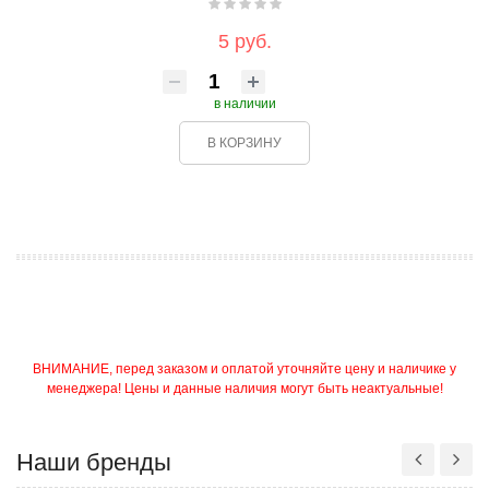
5 руб.
в наличии
В КОРЗИНУ
ВНИМАНИЕ, перед заказом и оплатой уточняйте цену и наличике у
менеджера! Цены и данные наличия могут быть неактуальные!
Наши бренды