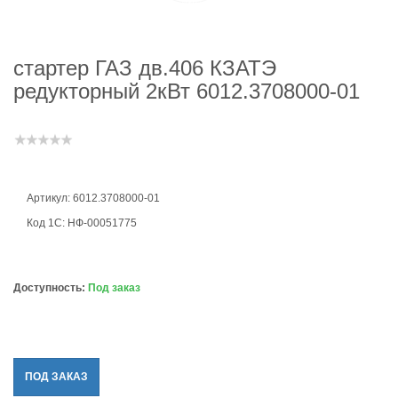
стартер ГАЗ дв.406 КЗАТЭ
редукторный 2кВт 6012.3708000-01
Артикул: 6012.3708000-01
Код 1С: НФ-00051775
Доступность:
Под заказ
ПОД ЗАКАЗ