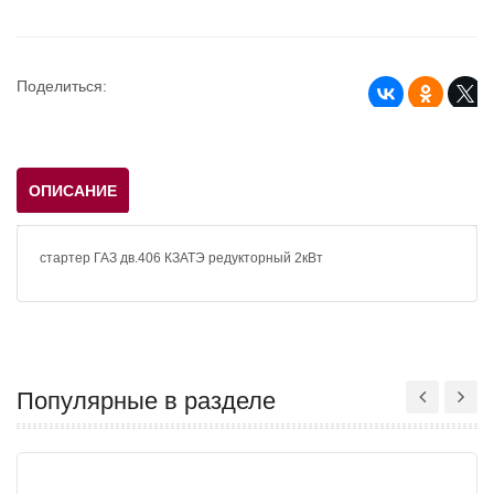
Поделиться:
ОПИСАНИЕ
стартер ГАЗ дв.406 КЗАТЭ редукторный 2кВт
Популярные в разделе