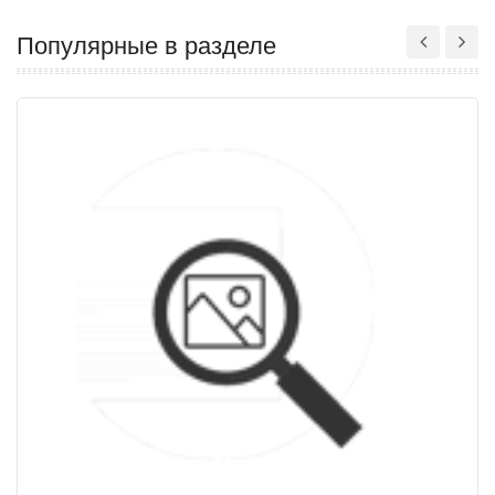
Популярные в разделе