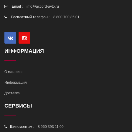
Email :
info@accord-avto.ru
Бесплатный телефон :
8 800 700 85 01
ИНФОРМАЦИЯ
О магазине
Информация
Доставка
СЕРВИСЫ
Шиномонтаж :
8 960 393 11 00