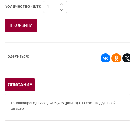
Количество (шт):
Поделиться:
ОПИСАНИЕ
топливопровод ГАЗ дв.405,406 (рампа) Ст.Оскол под угловой
штуцер