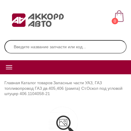
0
Главная
Каталог товаров
Запасные части УАЗ, ГАЗ
топливопровод ГАЗ дв.405,406 (рампа) Ст.Оскол под угловой
штуцер 406.1104058-21