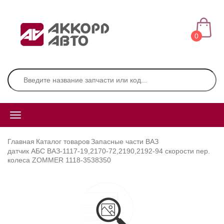
0
Главная
Каталог товаров
Запасные части ВАЗ
датчик АБС ВАЗ-1117-19,2170-72,2190,2192-94 скорости пер.
колеса ZOMMER 1118-3538350