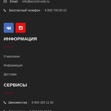
Email :
info@accord-avto.ru
Бесплатный телефон :
8 800 700 85 01
ИНФОРМАЦИЯ
О магазине
Информация
Доставка
СЕРВИСЫ
Шиномонтаж :
8 960 393 11 00