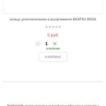
кольцо уплотнительное в ассортименте ВАЗ/ГАЗ 35016
5 руб.
в наличии
В КОРЗИНУ