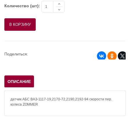
Количество (шт):
Поделиться:
ОПИСАНИЕ
датчик АБС ВАЗ-1117-19,2170-72,2190,2192-94 скорости пер.
колеса ZOMMER