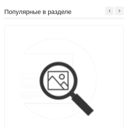
Популярные в разделе