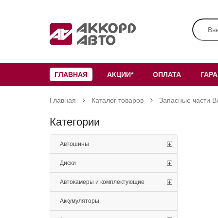
ГЛАВНАЯ
АКЦИИ*
ОПЛАТА
ГАР
Главная
Каталог товаров
Запасные части В
Категории
Автошины
Диски
Автокамеры и комплектующие
Аккумуляторы