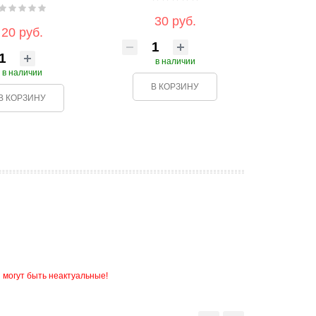
30 руб.
20 руб.
в наличии
в наличии
В КОРЗИНУ
В КОРЗИНУ
 могут быть неактуальные!