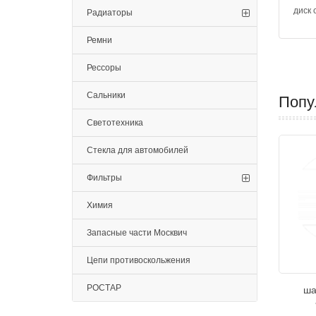
диск 
Радиаторы
Ремни
Рессоры
Сальники
Попу
Светотехника
Стекла для автомобилей
Фильтры
Химия
Запасные части Москвич
Цепи противоскольжения
РОСТАР
ша