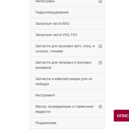
Аксессуары
Гидрооборудование
Запасные части ВАЗ
Запасные части УАЗ, ГАЗ
Запчасти для грузовых авто, спец. и
сельхоз. техники
Запчасти для легковых и грузовых
иномарок
Запчасти и комплектующие для эл.
лебедок
Инструмент
Масла, охлаждающие и тормозные
жидкости
ОПИС
Подшипники