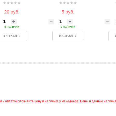
20 руб.
5 руб.
в наличии
в наличии
В КОРЗИНУ
В КОРЗИНУ
и оплатой уточняйте цену и наличике у менеджера! Цены и данные наличия