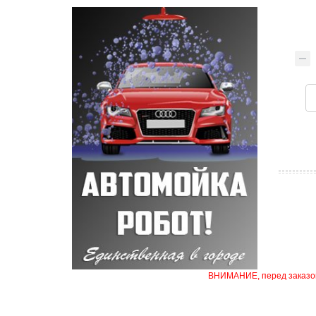
ВНИМАНИЕ, перед заказом 