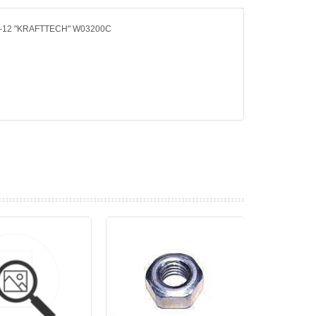
10-12 "KRAFTTECH" W03200C