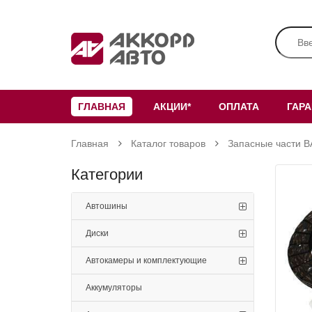
ГЛАВНАЯ
АКЦИИ*
ОПЛАТА
ГАР
Главная
Каталог товаров
Запасные части В
Категории
Автошины
Диски
Автокамеры и комплектующие
Аккумуляторы