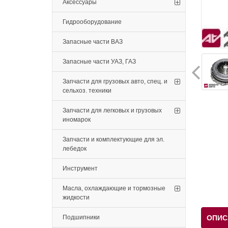
Аксессуары
Гидрооборудование
Запасные части ВАЗ
Запасные части УАЗ, ГАЗ
Запчасти для грузовых авто, спец. и
сельхоз. техники
Запчасти для легковых и грузовых
иномарок
Запчасти и комплектующие для эл.
лебедок
Инструмент
Масла, охлаждающие и тормозные
жидкости
Подшипники
ОПИС