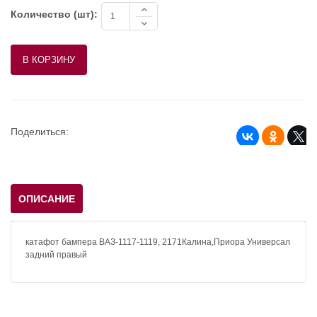
Количество (шт):
Поделиться:
ОПИСАНИЕ
катафот бампера ВАЗ-1117-1119, 2171Калина,Приора Универсал
задний правый