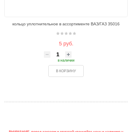
кольцо уплотнительное в ассортименте ВАЗ/ГАЗ 35016
5 руб.
в наличии
В КОРЗИНУ