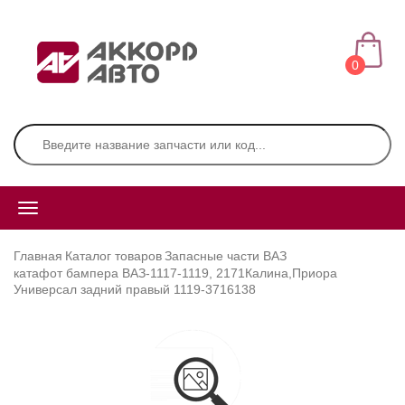
0
Главная
Каталог товаров
Запасные части ВАЗ
катафот бампера ВАЗ-1117-1119, 2171Калина,Приора
Универсал задний правый 1119-3716138