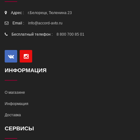
Адрес :
г.Белорецк, Тюленина 23
Email :
info@accord-avto.ru
Бесплатный телефон :
8 800 700 85 01
ИНФОРМАЦИЯ
О магазине
Информация
Доставка
СЕРВИСЫ