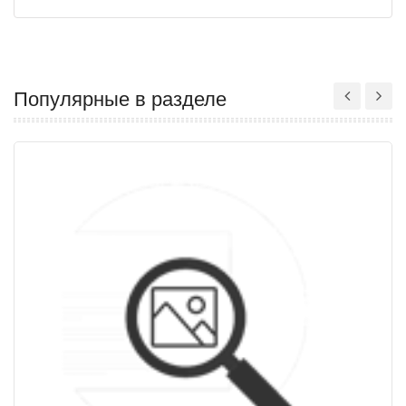
Популярные в разделе