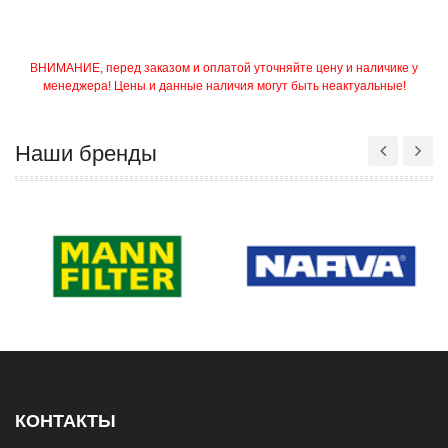
ВНИМАНИЕ, перед заказом и оплатой уточняйте цену и наличике у
менеджера! Цены и данные наличия могут быть неактуальные!
Наши бренды
КОНТАКТЫ