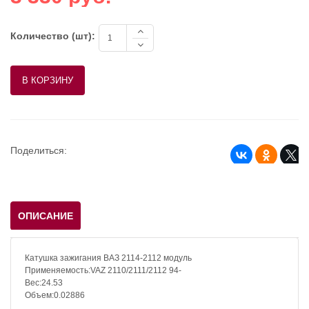
Количество (шт):
Поделиться:
ОПИСАНИЕ
Катушка зажигания ВАЗ 2114-2112 модуль
Применяемость:VAZ 2110/2111/2112 94-
Вес:24.53
Объем:0.02886