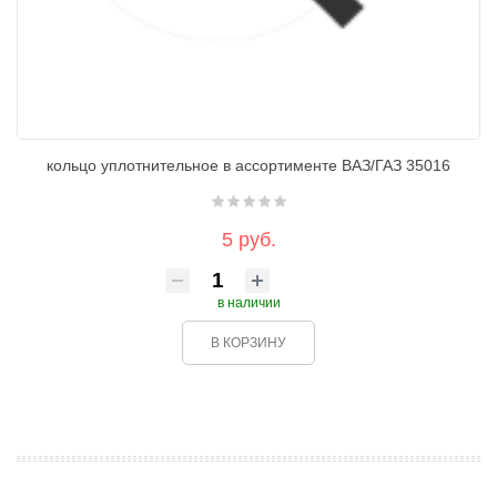
кольцо уплотнительное в ассортименте ВАЗ/ГАЗ 35016
5 руб.
в наличии
В КОРЗИНУ