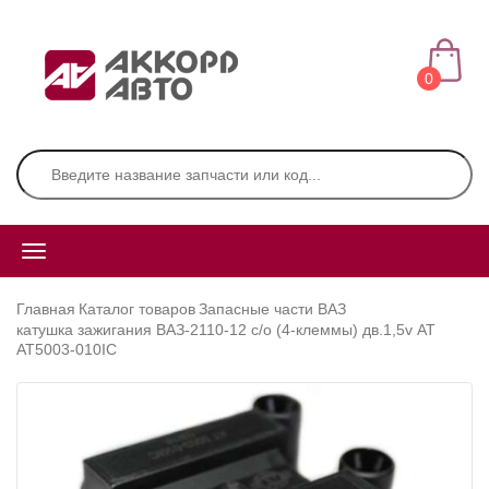
0
Главная
Каталог товаров
Запасные части ВАЗ
катушка зажигания ВАЗ-2110-12 с/о (4-клеммы) дв.1,5v АТ
АТ5003-010IC