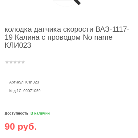
колодка датчика скорости ВАЗ-1117-
19 Калина с проводом No name
КЛИ023
Артикул: КЛИ023
Код 1С: 00071059
Доступность:
В наличии
90 руб.