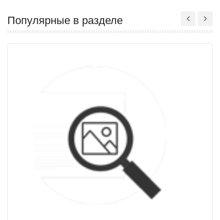
Популярные в разделе