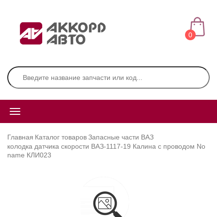
0
Главная
Каталог товаров
Запасные части ВАЗ
колодка датчика скорости ВАЗ-1117-19 Калина с проводом No
name КЛИ023