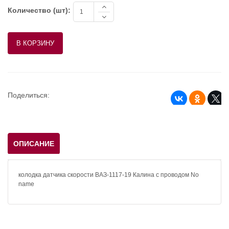
Количество (шт):
Поделиться:
ОПИСАНИЕ
колодка датчика скорости ВАЗ-1117-19 Калина с проводом No
name