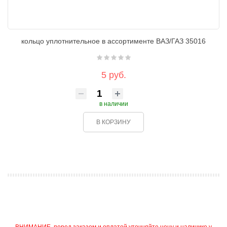
кольцо уплотнительное в ассортименте ВАЗ/ГАЗ 35016
5 руб.
в наличии
В КОРЗИНУ