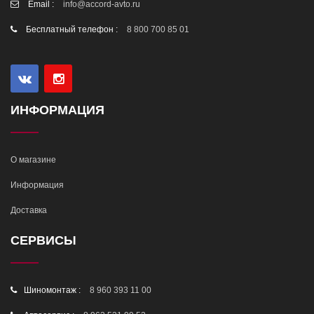
Email :
info@accord-avto.ru
Бесплатный телефон :
8 800 700 85 01
ИНФОРМАЦИЯ
О магазине
Информация
Доставка
СЕРВИСЫ
Шиномонтаж :
8 960 393 11 00