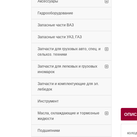
Аксессуары
Гидрооборудование
Запасные части ВАЗ
Запасные части УАЗ, ГАЗ
Запчасти для грузовых авто, спец. и
сельхоз. техники
Запчасти для легковых и грузовых
иномарок
Запчасти и комплектующие для эл.
лебедок
Инструмент
Масла, охлаждающие и тормозные
ОПИС
жидкости
Подшипники
колод