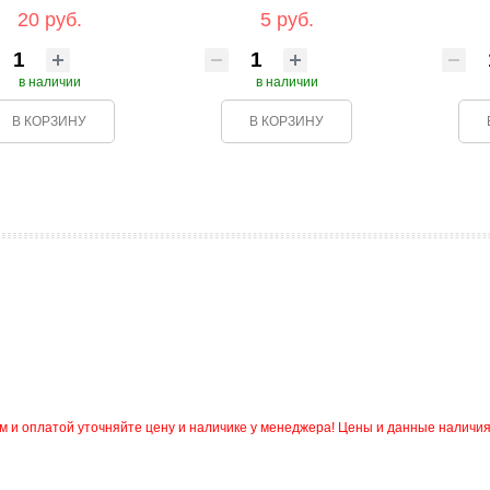
20 руб.
5 руб.
в наличии
в наличии
В КОРЗИНУ
В КОРЗИНУ
и оплатой уточняйте цену и наличике у менеджера! Цены и данные наличия