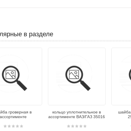
лярные в разделе
йба гроверная в
кольцо уплотнительное в
шайба
ассортименте
ассортименте ВАЗ/ГАЗ 35016
2