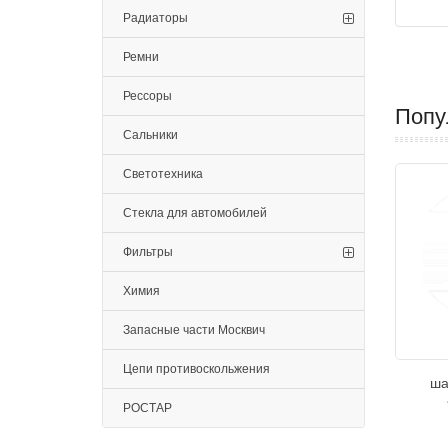
Радиаторы
Ремни
Рессоры
Попу
Сальники
Светотехника
Стекла для автомобилей
Фильтры
Химия
Запасные части Москвич
Цепи противоскольжения
ша
РОСТАР