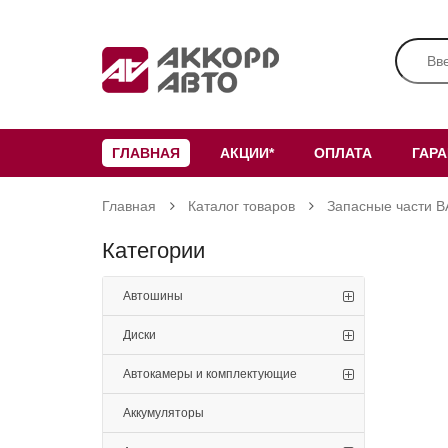
ГЛАВНАЯ
АКЦИИ*
ОПЛАТА
ГАР
Главная
Каталог товаров
Запасные части В
Категории
Автошины
Диски
Автокамеры и комплектующие
Аккумуляторы