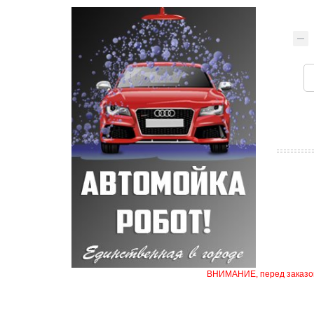
ВНИМАНИЕ, перед заказом 