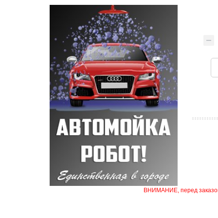
ВНИМАНИЕ, перед заказом 