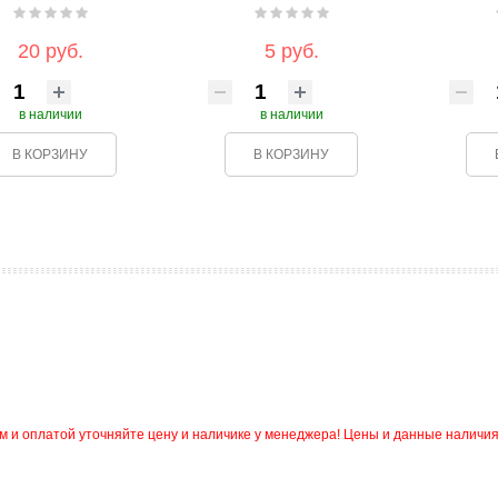
20 руб.
5 руб.
в наличии
в наличии
В КОРЗИНУ
В КОРЗИНУ
и оплатой уточняйте цену и наличике у менеджера! Цены и данные наличия