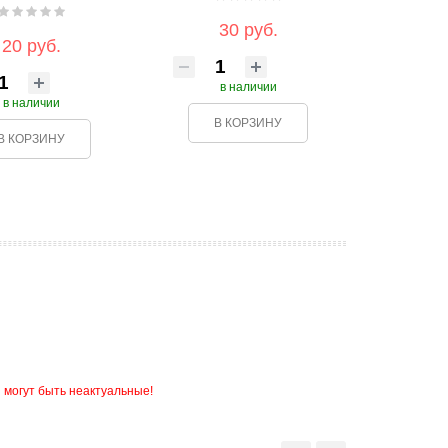
30 руб.
20 руб.
в наличии
в наличии
В КОРЗИНУ
В КОРЗИНУ
 могут быть неактуальные!