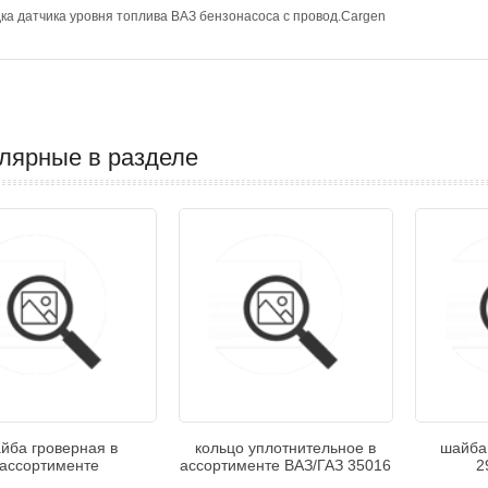
ка датчика уровня топлива ВАЗ бензонасоса с провод.Cargen
лярные в разделе
йба гроверная в
кольцо уплотнительное в
шайба
ассортименте
ассортименте ВАЗ/ГАЗ 35016
2