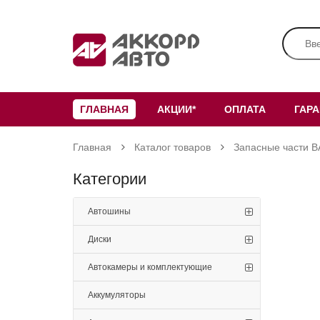
ГЛАВНАЯ
АКЦИИ*
ОПЛАТА
ГАР
Главная
Каталог товаров
Запасные части В
Категории
Автошины
Диски
Автокамеры и комплектующие
Аккумуляторы