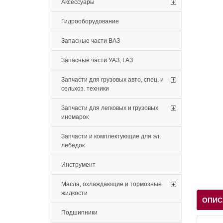
Аксессуары
Гидрооборудование
Запасные части ВАЗ
Запасные части УАЗ, ГАЗ
Запчасти для грузовых авто, спец. и
сельхоз. техники
Запчасти для легковых и грузовых
иномарок
Запчасти и комплектующие для эл.
лебедок
Инструмент
Масла, охлаждающие и тормозные
жидкости
ОПИС
Подшипники