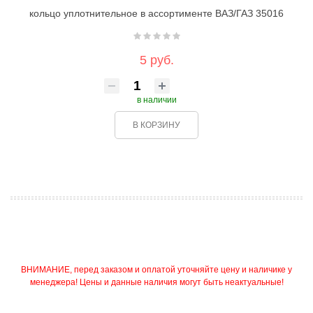
кольцо уплотнительное в ассортименте ВАЗ/ГАЗ 35016
5 руб.
в наличии
В КОРЗИНУ
ВНИМАНИЕ, перед заказом и оплатой уточняйте цену и наличике у
менеджера! Цены и данные наличия могут быть неактуальные!