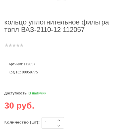
кольцо уплотнительное фильтра
топл ВАЗ-2110-12 112057
Артикул: 112057
Код 1С: 00059775
Доступность:
В наличии
30 руб.
Количество (шт):