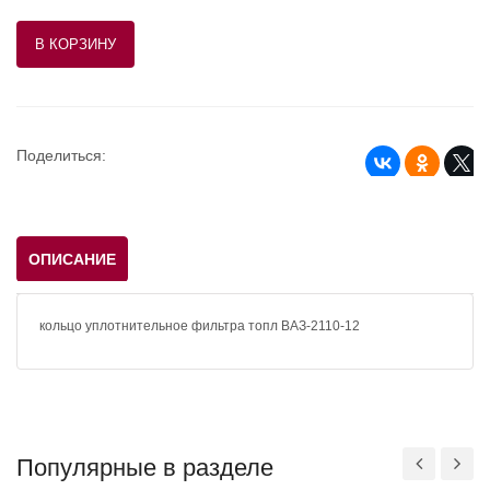
Поделиться:
ОПИСАНИЕ
кольцо уплотнительное фильтра топл ВАЗ-2110-12
Популярные в разделе