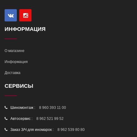
ИНФОРМАЦИЯ
О магазине
Информация
Доставка
СЕРВИСЫ
Шиномонтаж :
8 960 393 11 00
Автосервис :
8 962 521 99 52
Заказ З/Ч для иномарок :
8 962 539 80 80