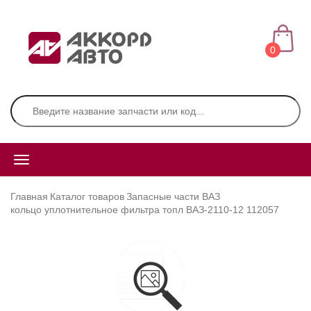
0
Главная
Каталог товаров
Запасные части ВАЗ
кольцо уплотнительное фильтра топл ВАЗ-2110-12 112057