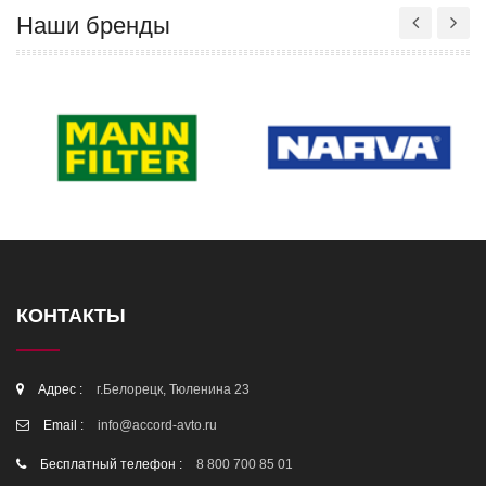
Наши бренды
КОНТАКТЫ
Адрес :
г.Белорецк, Тюленина 23
Email :
info@accord-avto.ru
Бесплатный телефон :
8 800 700 85 01