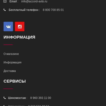
Email :
info@accord-avto.ru
Бесплатный телефон :
8 800 700 85 01
ИНФОРМАЦИЯ
О магазине
Информация
Доставка
СЕРВИСЫ
Шиномонтаж :
8 960 393 11 00