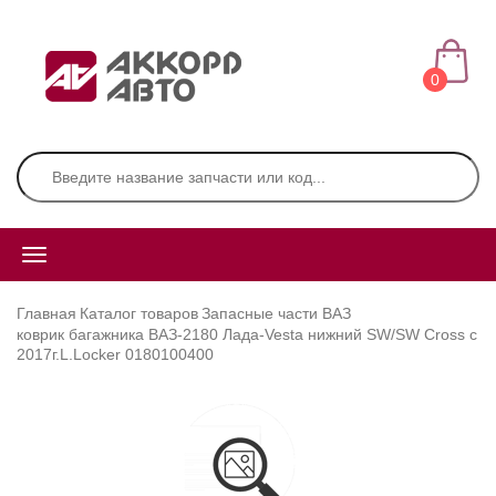
0
Главная
Каталог товаров
Запасные части ВАЗ
коврик багажника ВАЗ-2180 Лада-Vesta нижний SW/SW Cross c
2017г.L.Locker 0180100400