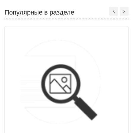
Популярные в разделе