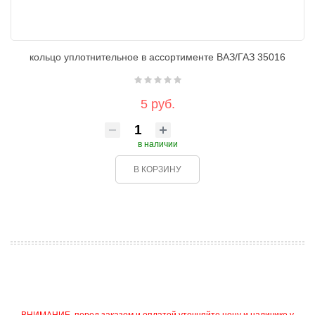
кольцо уплотнительное в ассортименте ВАЗ/ГАЗ 35016
5 руб.
в наличии
В КОРЗИНУ