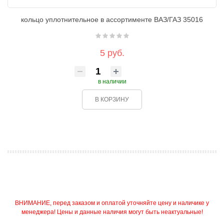
кольцо уплотнительное в ассортименте ВАЗ/ГАЗ 35016
5 руб.
в наличии
В КОРЗИНУ
ВНИМАНИЕ, перед заказом и оплатой уточняйте цену и наличике у
менеджера! Цены и данные наличия могут быть неактуальные!