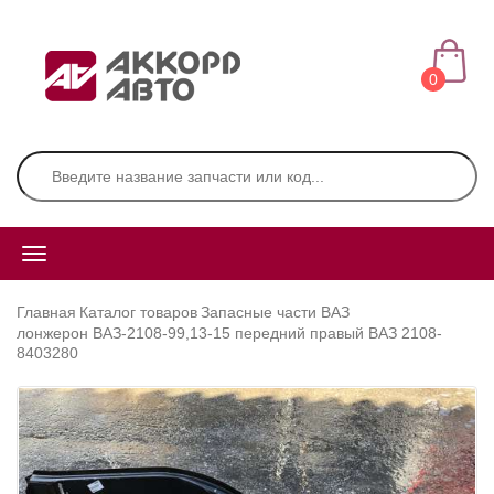
0
Главная
Каталог товаров
Запасные части ВАЗ
лонжерон ВАЗ-2108-99,13-15 передний правый ВАЗ 2108-
8403280