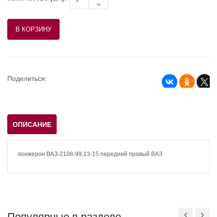
Поделиться:
ОПИСАНИЕ
лонжерон ВАЗ-2108-99,13-15 передний правый ВАЗ
Популярные в разделе