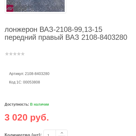
лонжерон ВАЗ-2108-99,13-15
передний правый ВАЗ 2108-8403280
Артикул: 2108-8403280
Код 1С: 00053808
Доступность:
В наличии
3 020 руб.
Количество (шт):