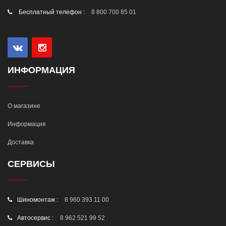
Бесплатный телефон :
8 800 700 85 01
ИНФОРМАЦИЯ
О магазине
Информация
Доставка
СЕРВИСЫ
Шиномонтаж :
8 960 393 11 00
Автосервис :
8 962 521 99 52