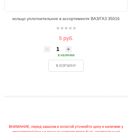
кольцо уплотнительное в ассортименте ВАЗ/ГАЗ 35016
5 руб.
в наличии
В КОРЗИНУ
ВНИМАНИЕ, перед заказом и оплатой уточняйте цену и наличике у