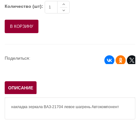
Количество (шт):
Поделиться:
ОПИСАНИЕ
накладка зеркала ВАЗ-21704 левое шагрень Автокомпонент