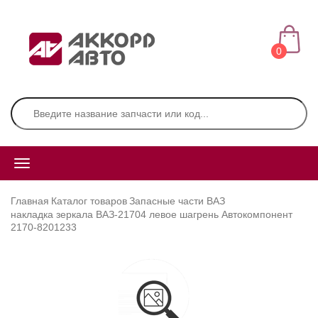
0
Главная
Каталог товаров
Запасные части ВАЗ
накладка зеркала ВАЗ-21704 левое шагрень Автокомпонент
2170-8201233