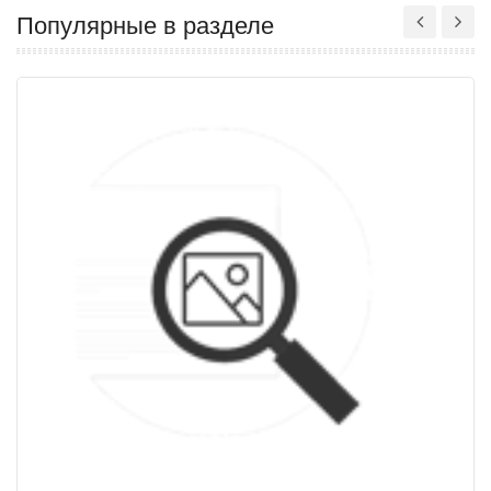
Популярные в разделе