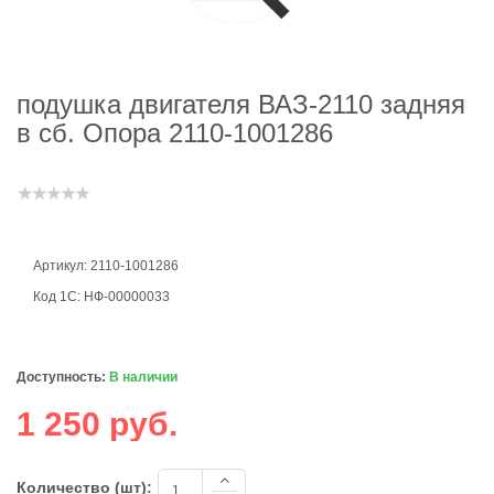
подушка двигателя ВАЗ-2110 задняя
в сб. Опора 2110-1001286
Артикул: 2110-1001286
Код 1С: НФ-00000033
Доступность:
В наличии
1 250 руб.
Количество (шт):