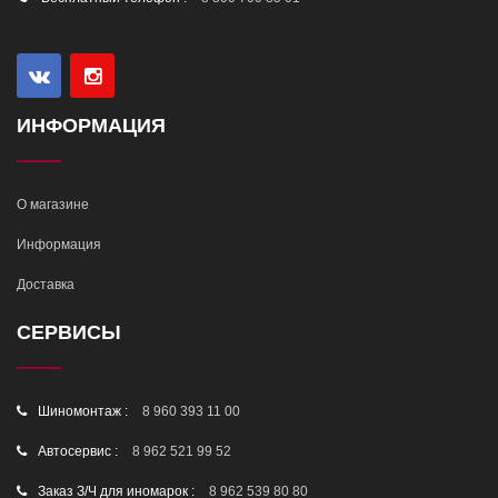
ИНФОРМАЦИЯ
О магазине
Информация
Доставка
СЕРВИСЫ
Шиномонтаж :
8 960 393 11 00
Автосервис :
8 962 521 99 52
Заказ З/Ч для иномарок :
8 962 539 80 80