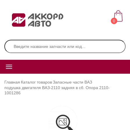
0
Главная
Каталог товаров
Запасные части ВАЗ
подушка двигателя ВАЗ-2110 задняя в сб. Опора 2110-
1001286