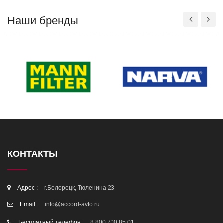
Наши бренды
КОНТАКТЫ
Адрес :
г.Белорецк, Тюленина 23
Email :
info@accord-avto.ru
Бесплатный телефон :
8 800 700 85 01