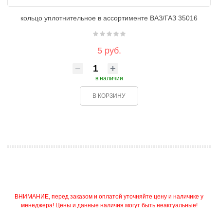
кольцо уплотнительное в ассортименте ВАЗ/ГАЗ 35016
5 руб.
в наличии
В КОРЗИНУ
ВНИМАНИЕ, перед заказом и оплатой уточняйте цену и наличике у
менеджера! Цены и данные наличия могут быть неактуальные!