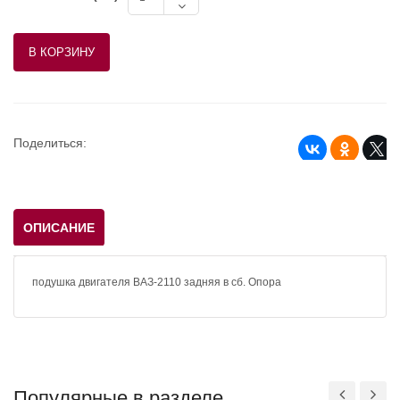
Поделиться:
ОПИСАНИЕ
подушка двигателя ВАЗ-2110 задняя в сб. Опора
Популярные в разделе