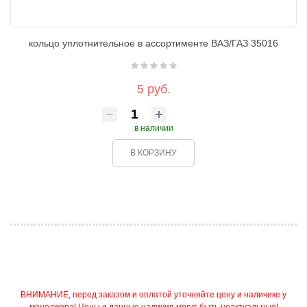
кольцо уплотнительное в ассортименте ВАЗ/ГАЗ 35016
5 руб.
в наличии
В КОРЗИНУ
ВНИМАНИЕ, перед заказом и оплатой уточняйте цену и наличике у