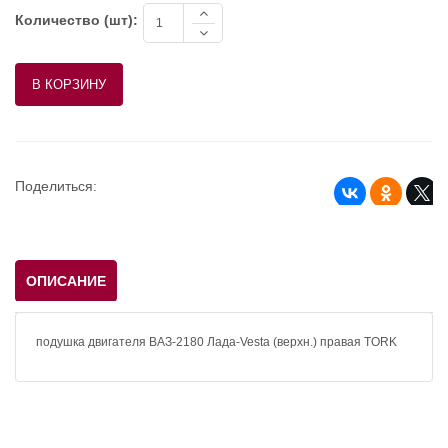
Количество (шт):
Поделиться:
ОПИСАНИЕ
подушка двигателя ВАЗ-2180 Лада-Vesta (верхн.) правая TORK