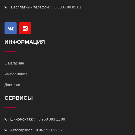
Бесплатный телефон :
8 800 700 85 01
ИНФОРМАЦИЯ
О магазине
Информация
Доставка
СЕРВИСЫ
Шиномонтаж :
8 960 393 11 00
Автосервис :
8 962 521 99 52