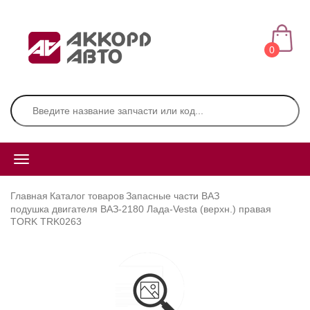
0
Главная
Каталог товаров
Запасные части ВАЗ
подушка двигателя ВАЗ-2180 Лада-Vesta (верхн.) правая
TORK TRK0263