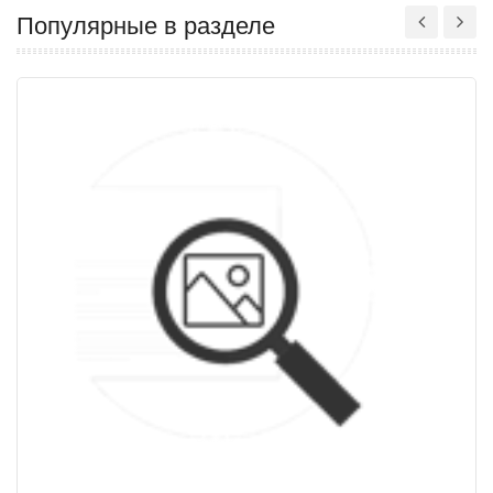
Популярные в разделе