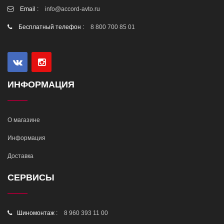
Email :
info@accord-avto.ru
Бесплатный телефон :
8 800 700 85 01
ИНФОРМАЦИЯ
О магазине
Информация
Доставка
СЕРВИСЫ
Шиномонтаж :
8 960 393 11 00