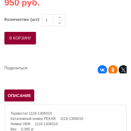
950 руб.
Количество (шт):
Поделиться:
ОПИСАНИЕ
Термостат 1118-1306010
Каталожный номер PEKAR 1118-1306010
Номер OEM 1118-1306010
Вес 0,385 кг