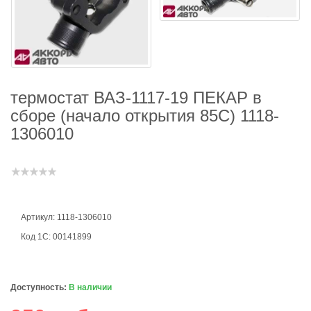
термостат ВАЗ-1117-19 ПЕКАР в
сборе (начало открытия 85С) 1118-
1306010
Артикул: 1118-1306010
Код 1С: 00141899
Доступность:
В наличии