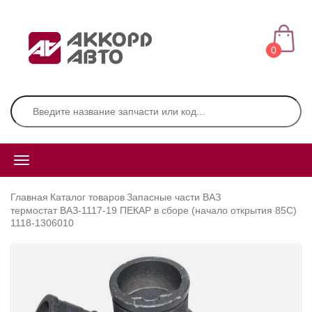
0
Главная
Каталог товаров
Запасные части ВАЗ
термостат ВАЗ-1117-19 ПЕКАР в сборе (начало открытия 85С)
1118-1306010