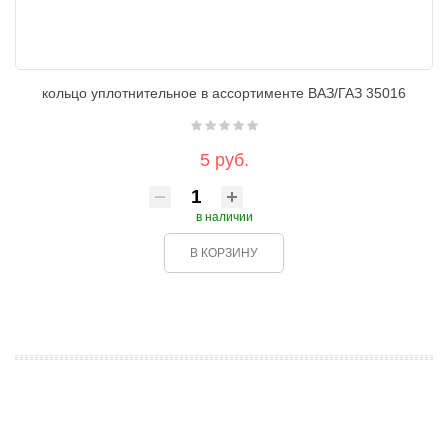
кольцо уплотнительное в ассортименте ВАЗ/ГАЗ 35016
5 руб.
в наличии
В КОРЗИНУ