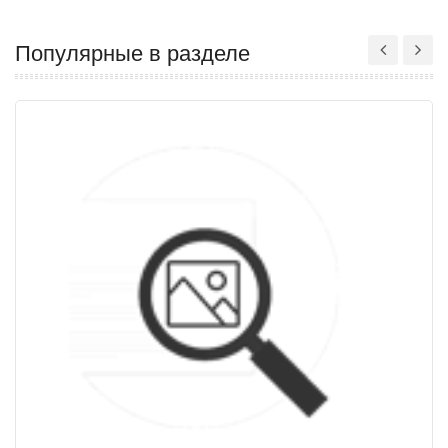
Популярные в разделе