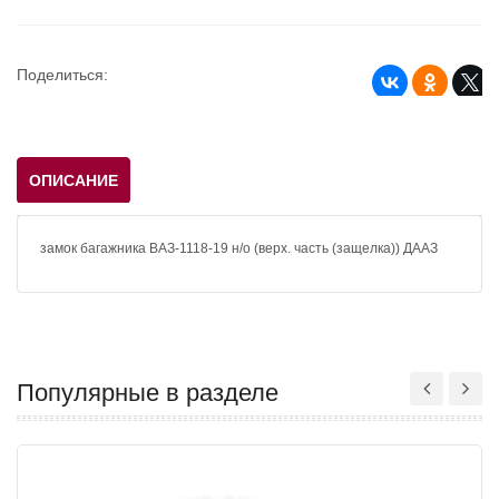
Поделиться:
ОПИСАНИЕ
замок багажника ВАЗ-1118-19 н/о (верх. часть (защелка)) ДААЗ
Популярные в разделе