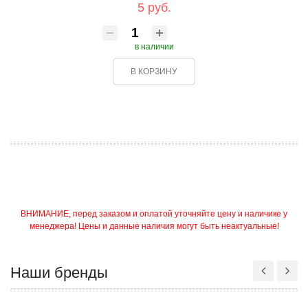
5 руб.
в наличии
В КОРЗИНУ
ВНИМАНИЕ, перед заказом и оплатой уточняйте цену и наличике у
менеджера! Цены и данные наличия могут быть неактуальные!
Наши бренды