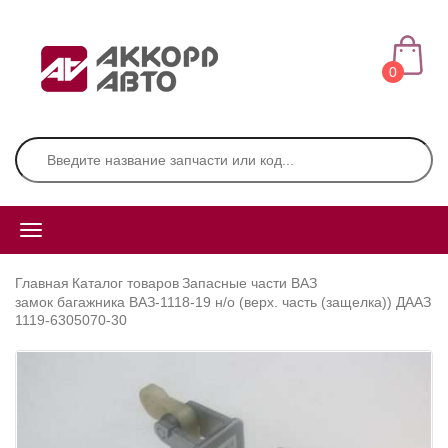
0
Главная
Каталог товаров
Запасные части ВАЗ
замок багажника ВАЗ-1118-19 н/о (верх. часть (защелка)) ДААЗ
1119-6305070-30