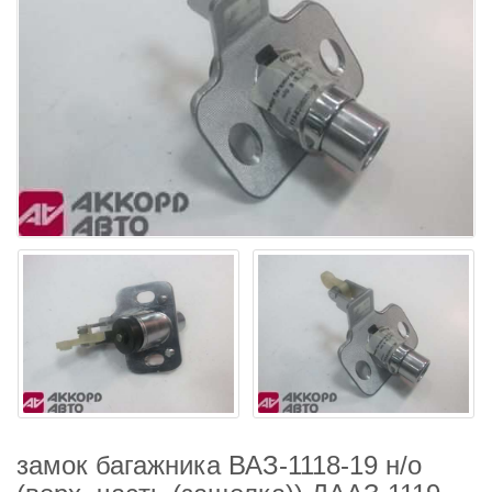
замок багажника ВАЗ-1118-19 н/о