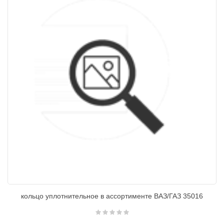
кольцо уплотнительное в ассортименте ВАЗ/ГАЗ 35016