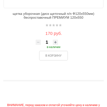
щетка уборочная (диск щеточный п/п Ф120х550мм)
беспроставочный ПРЕМИУМ 120х550
170 руб.
в наличии
В КОРЗИНУ
ВНИМАНИЕ, перед заказом и оплатой уточняйте цену и наличике у