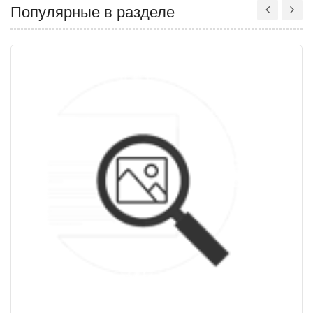
Популярные в разделе