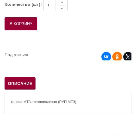
Количество (шт):
Поделиться:
ОПИСАНИЕ
крыша МТЗ стекловолокно (РУП МТЗ)