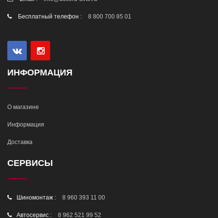
Бесплатный телефон :
8 800 700 85 01
ИНФОРМАЦИЯ
О магазине
Информация
Доставка
СЕРВИСЫ
Шиномонтаж :
8 960 393 11 00
Автосервис :
8 962 521 99 52