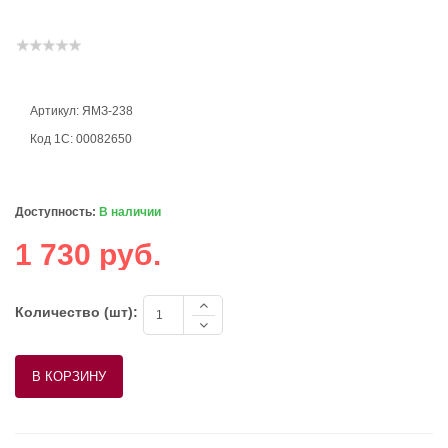
Артикул: ЯМЗ-238
Код 1С: 00082650
Доступность:
В наличии
1 730 руб.
Количество (шт):