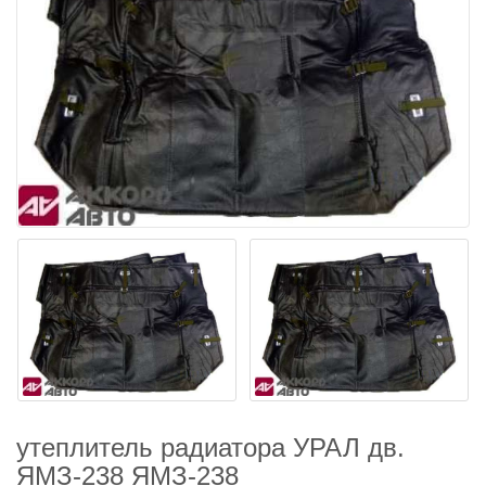
утеплитель радиатора УРАЛ дв.
ЯМЗ-238 ЯМЗ-238