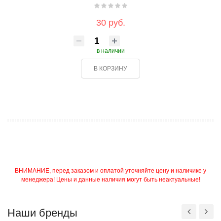
30 руб.
в наличии
В КОРЗИНУ
ВНИМАНИЕ, перед заказом и оплатой уточняйте цену и наличике у
менеджера! Цены и данные наличия могут быть неактуальные!
Наши бренды