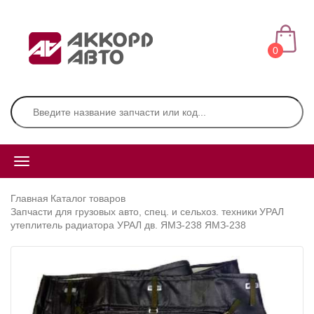
0
Главная
Каталог товаров
Запчасти для грузовых авто, спец. и сельхоз. техники
УРАЛ
утеплитель радиатора УРАЛ дв. ЯМЗ-238 ЯМЗ-238