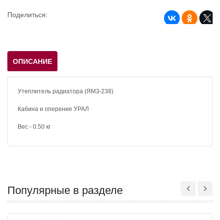
Поделиться:
ОПИСАНИЕ
Утеплитель радиатора (ЯМЗ-238)
Кабина и оперение УРАЛ
Вес - 0.50 кг
Популярные в разделе