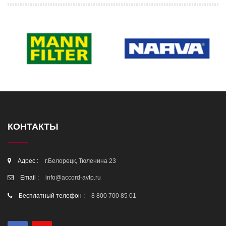
КОНТАКТЫ
Адрес :
г.Белорецк, Тюленина 23
Email :
info@accord-avto.ru
Бесплатный телефон :
8 800 700 85 01