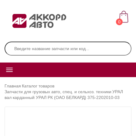
0
Главная
Каталог товаров
Запчасти для грузовых авто, спец. и сельхоз. техники
УРАЛ
вал карданный УРАЛ РК (ОАО БЕЛКАРД) 375-2202010-03