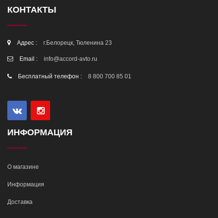
КОНТАКТЫ
Адрес :
г.Белорецк, Тюленина 23
Email :
info@accord-avto.ru
Бесплатный телефон :
8 800 700 85 01
ИНФОРМАЦИЯ
О магазине
Информация
Доставка