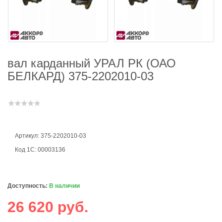
вал карданный УРАЛ РК (ОАО
БЕЛКАРД) 375-2202010-03
Артикул: 375-2202010-03
Код 1С: 00003136
Доступность:
В наличии
26 620 руб.