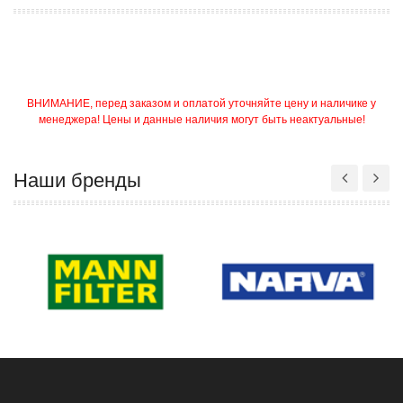
ВНИМАНИЕ, перед заказом и оплатой уточняйте цену и наличике у
менеджера! Цены и данные наличия могут быть неактуальные!
Наши бренды