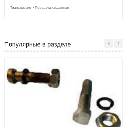
Трансмиссия > Передача карданная
Популярные в разделе