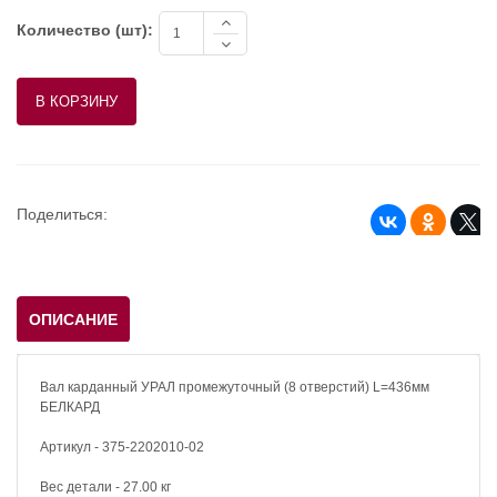
Количество (шт):
Поделиться:
ОПИСАНИЕ
Вал карданный УРАЛ промежуточный (8 отверстий) L=436мм
БЕЛКАРД
Артикул - 375-2202010-02
Вес детали - 27.00 кг