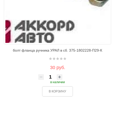
болт фланца ручника УРАЛ в сб. 375-1802228-П29-К
30 руб.
в наличии
В КОРЗИНУ