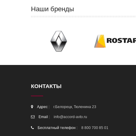
Наши бренды
КОНТАКТЫ
Адрес :
г.Белорецк, Тюленина 23
Email :
info@accord-avto.ru
Бесплатный телефон :
8 800 700 85 01