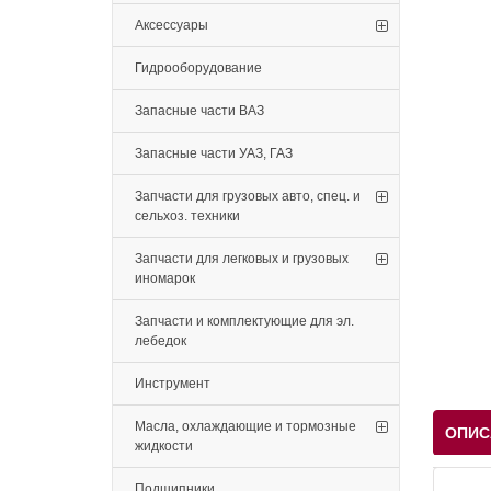
Аксессуары
Гидрооборудование
Запасные части ВАЗ
Запасные части УАЗ, ГАЗ
Запчасти для грузовых авто, спец. и
сельхоз. техники
Запчасти для легковых и грузовых
иномарок
Запчасти и комплектующие для эл.
лебедок
Инструмент
Масла, охлаждающие и тормозные
ОПИС
жидкости
Подшипники