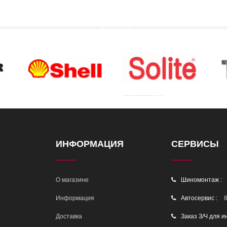
ИНФОРМАЦИЯ
СЕРВИСЫ
О магазине
Шиномонтаж :
Информация
Автосервис :
8
Доставка
Заказ З/Ч для и