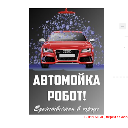
ВНИМАНИЕ, перед заказом 