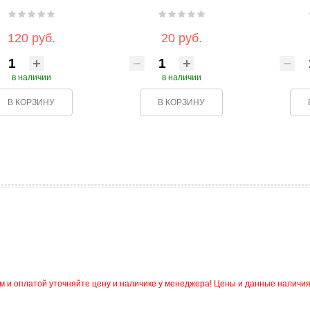
120 руб.
20 руб.
в наличии
в наличии
В КОРЗИНУ
В КОРЗИНУ
и оплатой уточняйте цену и наличике у менеджера! Цены и данные наличия