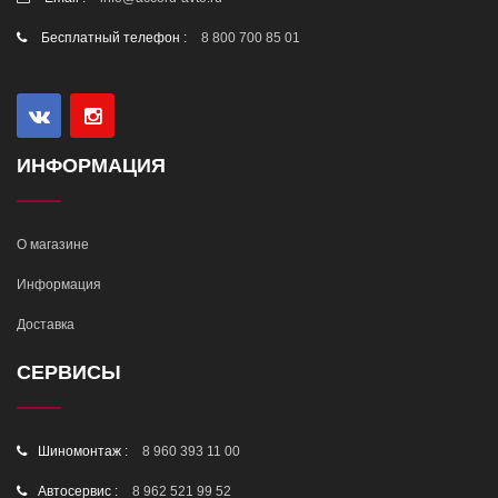
Бесплатный телефон :
8 800 700 85 01
ИНФОРМАЦИЯ
О магазине
Информация
Доставка
СЕРВИСЫ
Шиномонтаж :
8 960 393 11 00
Автосервис :
8 962 521 99 52