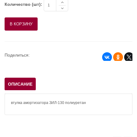
Количество (шт):
Поделиться:
ОПИСАНИЕ
втулка амортизатора ЗИЛ-130 полиуретан