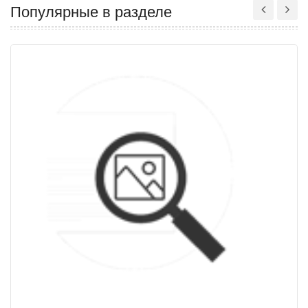
Популярные в разделе