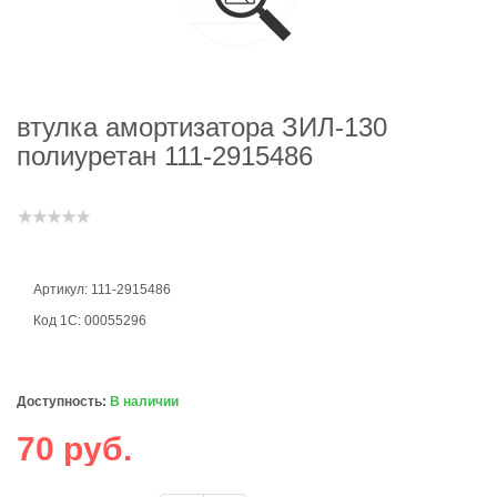
втулка амортизатора ЗИЛ-130
полиуретан 111-2915486
Артикул: 111-2915486
Код 1С: 00055296
Доступность:
В наличии
70 руб.