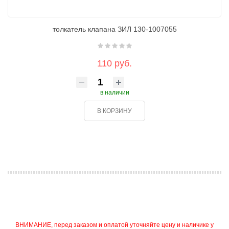
толкатель клапана ЗИЛ 130-1007055
110 руб.
в наличии
В КОРЗИНУ
ВНИМАНИЕ, перед заказом и оплатой уточняйте цену и наличике у