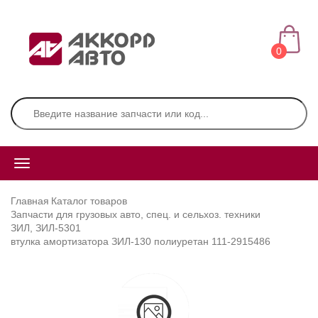
0
Главная
Каталог товаров
Запчасти для грузовых авто, спец. и сельхоз. техники
ЗИЛ, ЗИЛ-5301
втулка амортизатора ЗИЛ-130 полиуретан 111-2915486