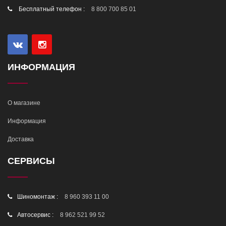
Бесплатный телефон :
8 800 700 85 01
ИНФОРМАЦИЯ
О магазине
Информация
Доставка
СЕРВИСЫ
Шиномонтаж :
8 960 393 11 00
Автосервис :
8 962 521 99 52