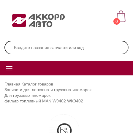
0
Главная
Каталог товаров
Запчасти для легковых и грузовых иномарок
Для грузовых иномарок
фильтр топливный MAN W9402 WK9402