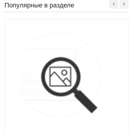
Популярные в разделе