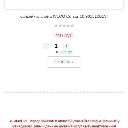
сальник клапана IVECO Cursor 10 901310B1VI
240 руб.
в наличии
В КОРЗИНУ
ВНИМАНИЕ, перед заказом и оплатой уточняйте цену и наличике у
менеджера! Цены и данные наличия могут быть неактуальные!