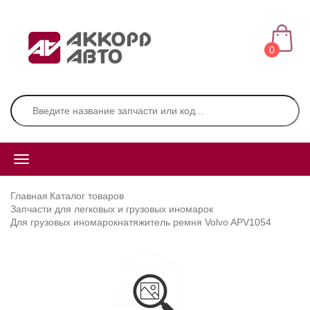
0
Главная
Каталог товаров
Запчасти для легковых и грузовых иномарок
Для грузовых иномарок
натяжитель ремня Volvo APV1054