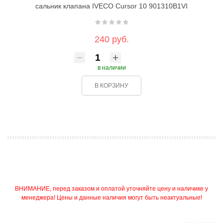
сальник клапана IVECO Cursor 10 901310B1VI
240 руб.
в наличии
В КОРЗИНУ
ВНИМАНИЕ, перед заказом и оплатой уточняйте цену и наличике у
менеджера! Цены и данные наличия могут быть неактуальные!