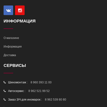
ИНФОРМАЦИЯ
О магазине
Информация
Доставка
СЕРВИСЫ
Шиномонтаж :
8 960 393 11 00
Автосервис :
8 962 521 99 52
Заказ З/Ч для иномарок :
8 962 539 80 80