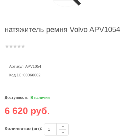
натяжитель ремня Volvo APV1054
Артикул: APV1054
Код 1С: 00066002
Доступность:
В наличии
6 620 руб.
Количество (шт):