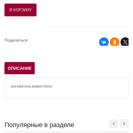
Поделиться:
ОПИСАНИЕ
натяжитель ремня Volvo
Популярные в разделе