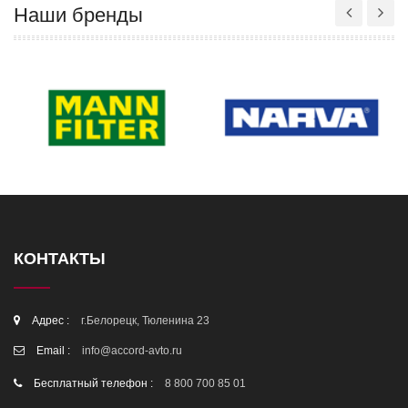
Наши бренды
КОНТАКТЫ
Адрес :
г.Белорецк, Тюленина 23
Email :
info@accord-avto.ru
Бесплатный телефон :
8 800 700 85 01