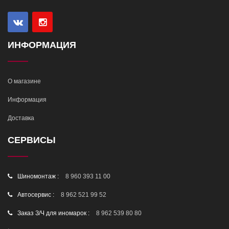
ИНФОРМАЦИЯ
О магазине
Информация
Доставка
СЕРВИСЫ
Шиномонтаж :
8 960 393 11 00
Автосервис :
8 962 521 99 52
Заказ З/Ч для иномарок :
8 962 539 80 80