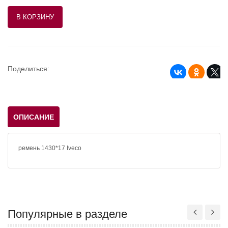
Поделиться:
ОПИСАНИЕ
ремень 1430*17 Iveco
Популярные в разделе