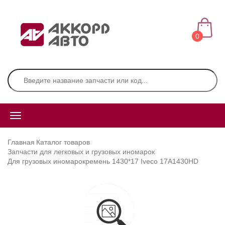
0
Главная
Каталог товаров
Запчасти для легковых и грузовых иномарок
Для грузовых иномарок
ремень 1430*17 Iveco 17A1430HD