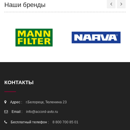
Наши бренды
КОНТАКТЫ
Адрес :
г.Белорецк, Тюленина 23
Email :
info@accord-avto.ru
Бесплатный телефон :
8 800 700 85 01