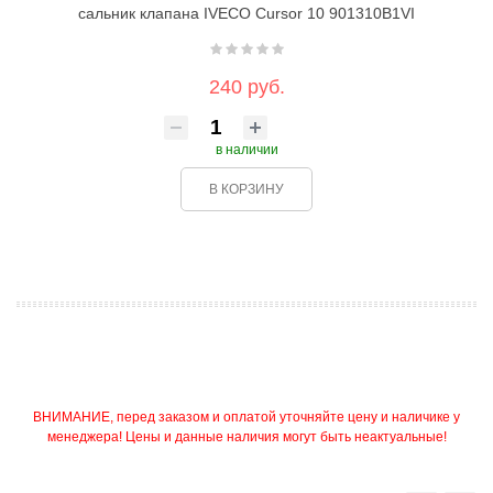
сальник клапана IVECO Cursor 10 901310B1VI
240 руб.
в наличии
В КОРЗИНУ
ВНИМАНИЕ, перед заказом и оплатой уточняйте цену и наличике у
менеджера! Цены и данные наличия могут быть неактуальные!