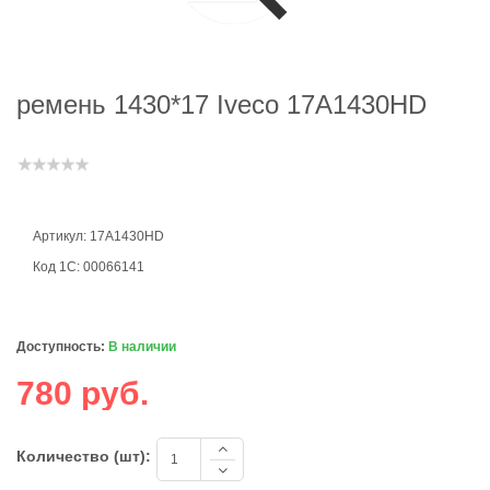
ремень 1430*17 Iveco 17A1430HD
Артикул: 17A1430HD
Код 1С: 00066141
Доступность:
В наличии
780 руб.
Количество (шт):