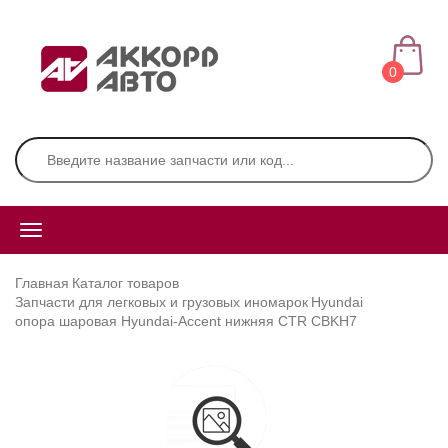
0
Главная
Каталог товаров
Запчасти для легковых и грузовых иномарок
Hyundai
опора шаровая Hyundai-Accent нижняя CTR CBKH7