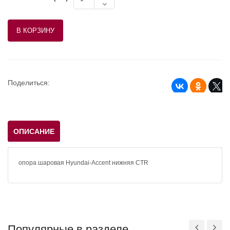
Поделиться:
ОПИСАНИЕ
опора шаровая Hyundai-Accent нижняя CTR
Популярные в разделе