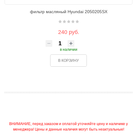
фильтр масляный Hyundai 2050205SX
240 руб.
в наличии
В КОРЗИНУ
ВНИМАНИЕ, перед заказом и оплатой уточняйте цену и наличике у
менеджера! Цены и данные наличия могут быть неактуальные!