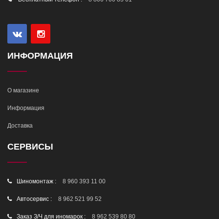
ИНФОРМАЦИЯ
О магазине
Информация
Доставка
СЕРВИСЫ
Шиномонтаж :
8 960 393 11 00
Автосервис :
8 962 521 99 52
Заказ З/Ч для иномарок :
8 962 539 80 80