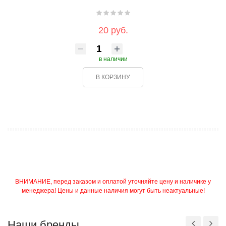
20 руб.
в наличии
В КОРЗИНУ
ВНИМАНИЕ, перед заказом и оплатой уточняйте цену и наличике у
менеджера! Цены и данные наличия могут быть неактуальные!
Наши бренды