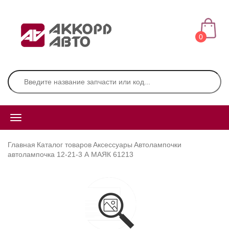
0
Главная
Каталог товаров
Аксессуары
Автолампочки
автолампочка 12-21-3 А МАЯК 61213