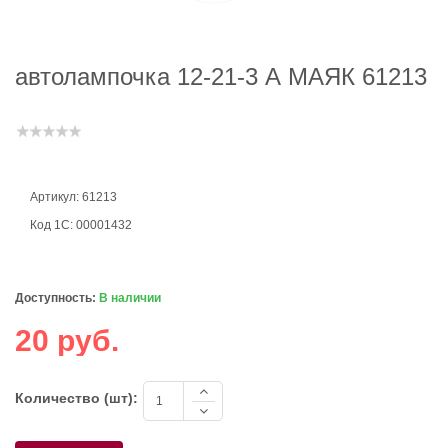
автолампочка 12-21-3 А МАЯК 61213
Артикул: 61213
Код 1С: 00001432
Доступность:
В наличии
20 руб.
Количество (шт):