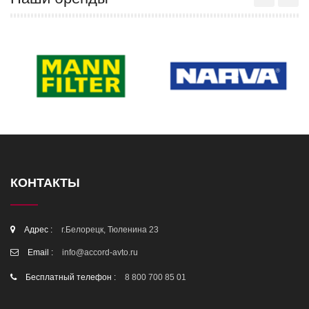
КОНТАКТЫ
Адрес :
г.Белорецк, Тюленина 23
Email :
info@accord-avto.ru
Бесплатный телефон :
8 800 700 85 01