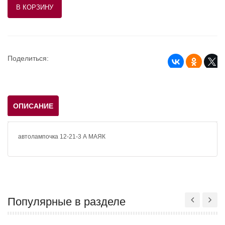
Поделиться:
ОПИСАНИЕ
автолампочка 12-21-3 А МАЯК
Популярные в разделе