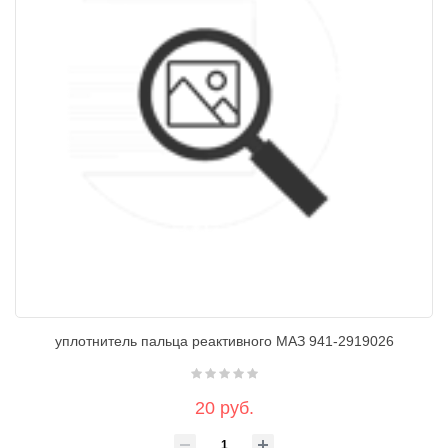
уплотнитель пальца реактивного МАЗ 941-2919026
20 руб.