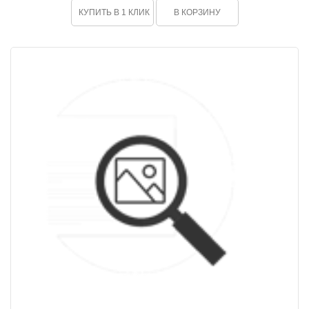
КУПИТЬ В 1 КЛИК
В КОРЗИНУ