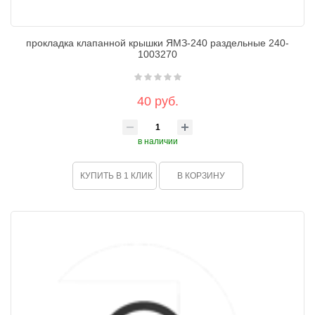
прокладка клапанной крышки ЯМЗ-240 раздельные 240-
1003270
40 руб.
в наличии
КУПИТЬ В 1 КЛИК
В КОРЗИНУ