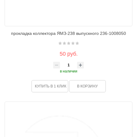
прокладка коллектора ЯМЗ-238 выпускного 236-1008050
50 руб.
в наличии
КУПИТЬ В 1 КЛИК
В КОРЗИНУ