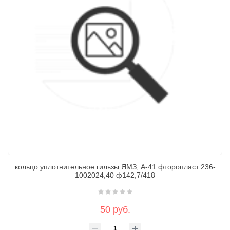
кольцо уплотнительное гильзы ЯМЗ, А-41 фторопласт 236-
1002024,40 ф142,7/418
50 руб.