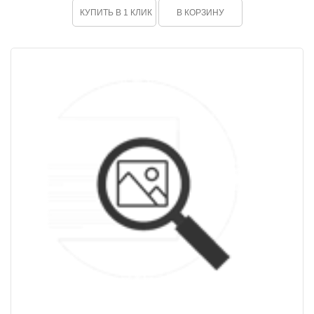
КУПИТЬ В 1 КЛИК
В КОРЗИНУ