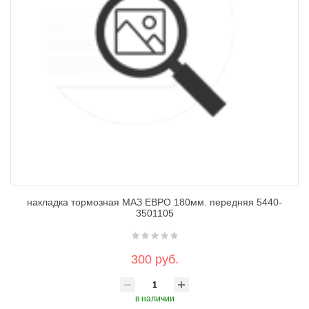
накладка тормозная МАЗ ЕВРО 180мм. передняя 5440-
3501105
300 руб.
в наличии