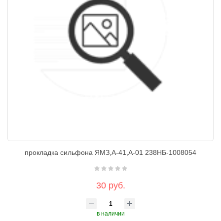
прокладка сильфона ЯМЗ,А-41,А-01 238НБ-1008054
30 руб.
в наличии