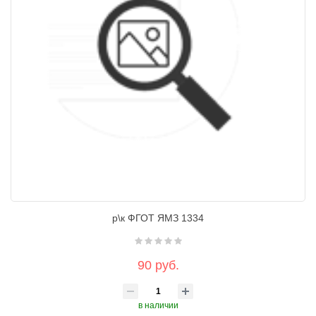
р\к ФГОТ ЯМЗ 1334
90 руб.
в наличии