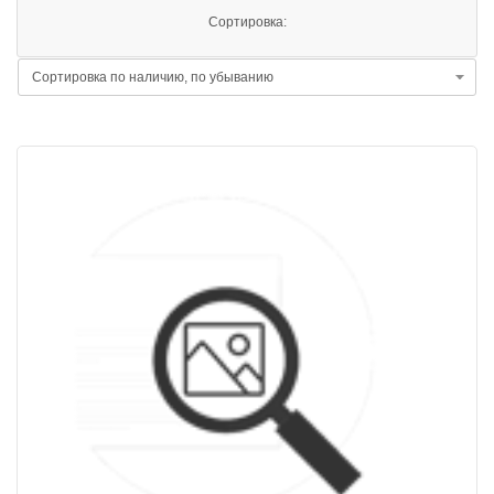
Сортировка: