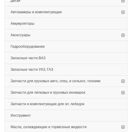
Диски
Автокамеры и комплектующие
Аккумуляторы
Аксессуары
Гидрооборудование
Запасные части ВАЗ
Запасные части УАЗ, ГАЗ
Запчасти для грузовых авто, спец. и сельхоз. техники
Запчасти для легковых и грузовых иномарок
Запчасти и комплектующие для эл. лебедок
Инструмент
Масла, охлаждающие и тормозные жидкости