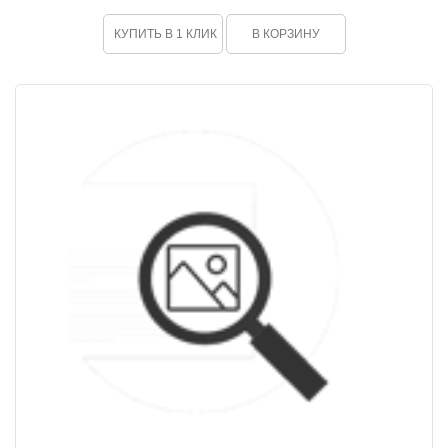
КУПИТЬ В 1 КЛИК
В КОРЗИНУ