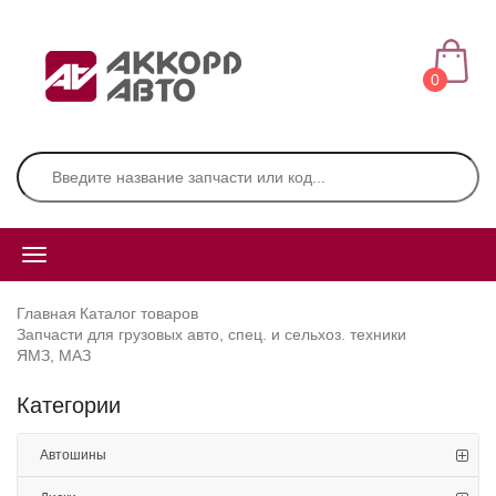
0
Главная
Каталог товаров
Запчасти для грузовых авто, спец. и сельхоз. техники
ЯМЗ, МАЗ
Категории
Автошины