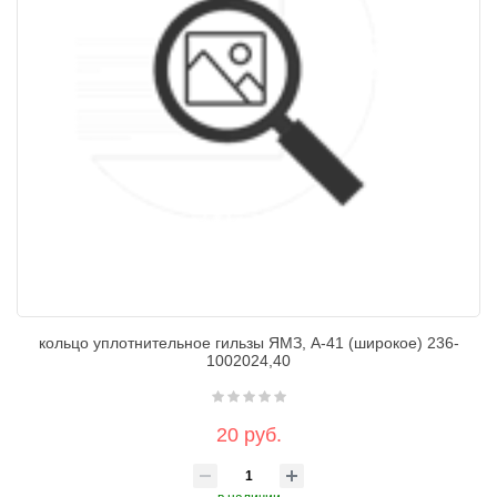
кольцо уплотнительное гильзы ЯМЗ, А-41 (широкое) 236-
1002024,40
20 руб.