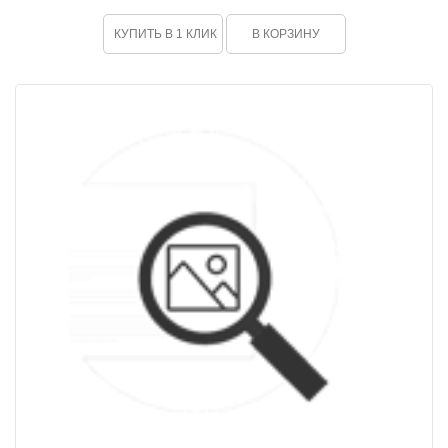
КУПИТЬ В 1 КЛИК
В КОРЗИНУ