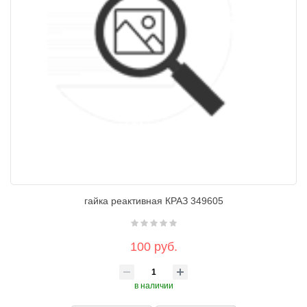
гайка реактивная КРАЗ 349605
100 руб.
в наличии