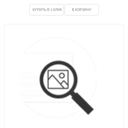
КУПИТЬ В 1 КЛИК
В КОРЗИНУ