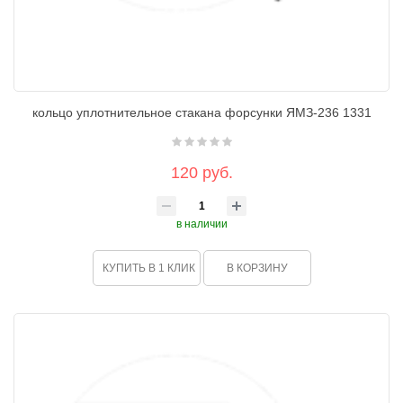
кольцо уплотнительное стакана форсунки ЯМЗ-236 1331
120 руб.
в наличии
КУПИТЬ В 1 КЛИК
В КОРЗИНУ