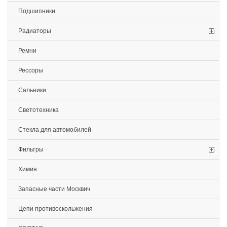
Подшипники
Радиаторы
Ремни
Рессоры
Сальники
Светотехника
Стекла для автомобилей
Фильтры
Химия
Запасные части Москвич
Цепи противоскольжения