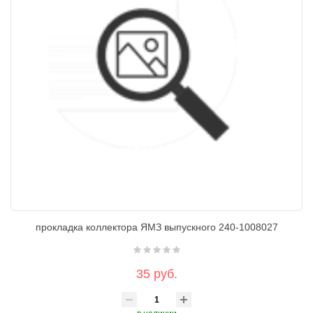
прокладка коллектора ЯМЗ выпускного 240-1008027
35 руб.