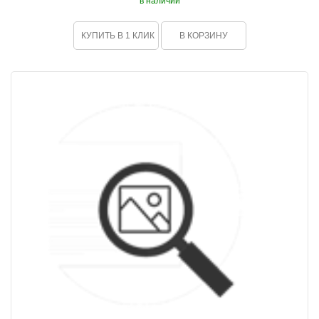
в наличии
КУПИТЬ В 1 КЛИК
В КОРЗИНУ