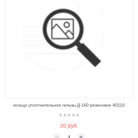
кольцо уплотнительное гильзы Д-160 резиновое 40210
20 руб.