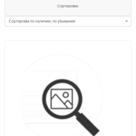
Сортировка: