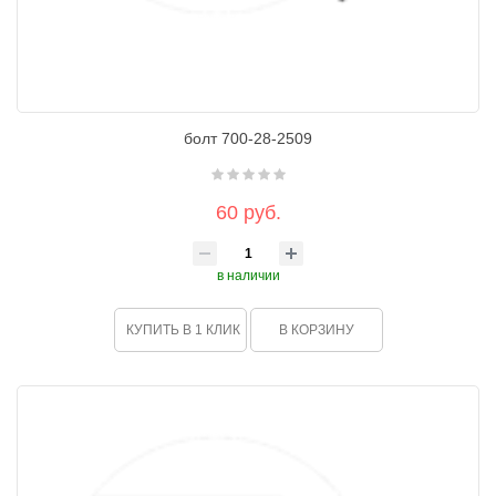
болт 700-28-2509
60 руб.
в наличии
КУПИТЬ В 1 КЛИК
В КОРЗИНУ