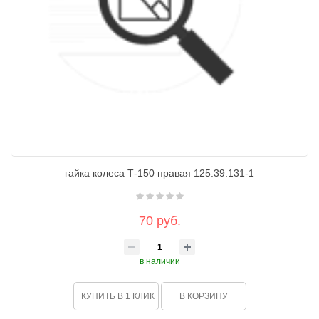
гайка колеса Т-150 правая 125.39.131-1
70 руб.
в наличии
КУПИТЬ В 1 КЛИК
В КОРЗИНУ