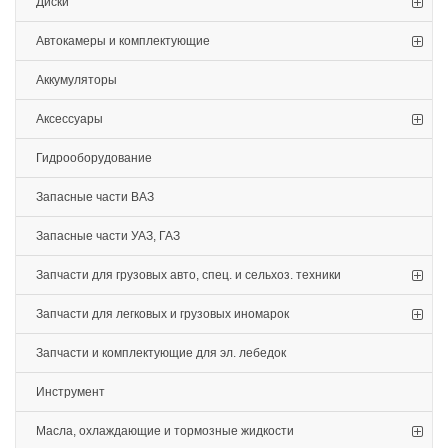
Диски
Автокамеры и комплектующие
Аккумуляторы
Аксессуары
Гидрооборудование
Запасные части ВАЗ
Запасные части УАЗ, ГАЗ
Запчасти для грузовых авто, спец. и сельхоз. техники
Запчасти для легковых и грузовых иномарок
Запчасти и комплектующие для эл. лебедок
Инструмент
Масла, охлаждающие и тормозные жидкости