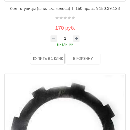
болт ступицы (шпилька колеса) Т-150 правый 150.39.128
170 руб.
в наличии
КУПИТЬ В 1 КЛИК
В КОРЗИНУ