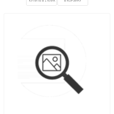
КУПИТЬ В 1 КЛИК
В КОРЗИНУ