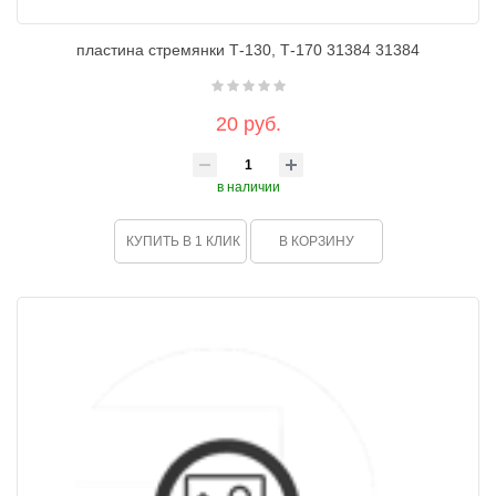
пластина стремянки Т-130, Т-170 31384 31384
20 руб.
в наличии
КУПИТЬ В 1 КЛИК
В КОРЗИНУ