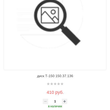
диск Т-150 150.37.136
410 руб.
в наличии