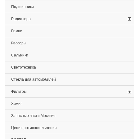
Подшипники
Радиаторы
Ремни
Рессоры
Сальники
Светотехника
Стекла для автомобилей
Фильтры
Химия
Запасные части Москвич
Цепи противоскольжения