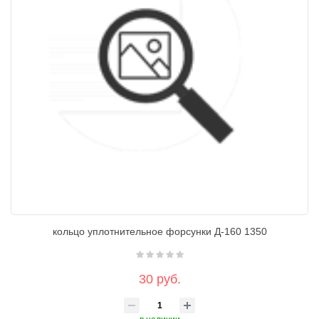
кольцо уплотнительное форсунки Д-160 1350
30 руб.