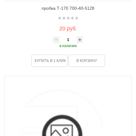
пробка Т-170 700-40-5128
20 руб.
в наличии
КУПИТЬ В 1 КЛИК
В КОРЗИНУ