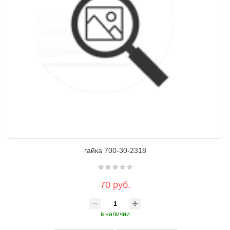
гайка 700-30-2318
70 руб.
в наличии