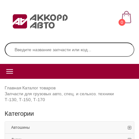
0
Главная
Каталог товаров
Запчасти для грузовых авто, спец. и сельхоз. техники
Т-130, Т-150, Т-170
Категории
Автошины