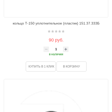
кольцо Т-150 уплотнительное (пластик) 151.37.333Б
90 руб.
в наличии
КУПИТЬ В 1 КЛИК
В КОРЗИНУ