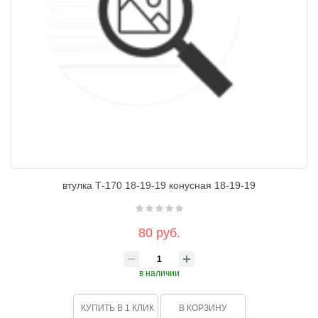
втулка Т-170 18-19-19 конусная 18-19-19
80 руб.
в наличии
КУПИТЬ В 1 КЛИК
В КОРЗИНУ