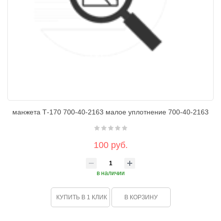
манжета Т-170 700-40-2163 малое уплотнение 700-40-2163
100 руб.
в наличии
КУПИТЬ В 1 КЛИК
В КОРЗИНУ