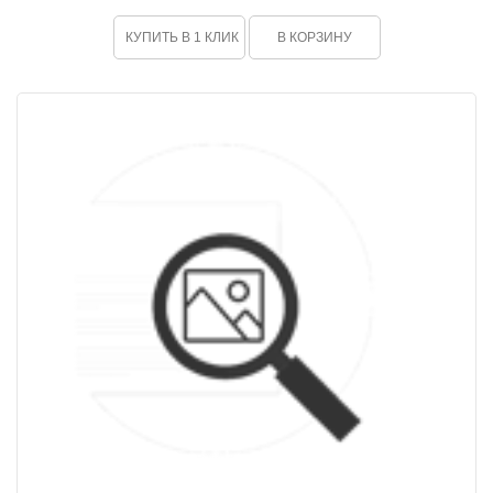
КУПИТЬ В 1 КЛИК
В КОРЗИНУ