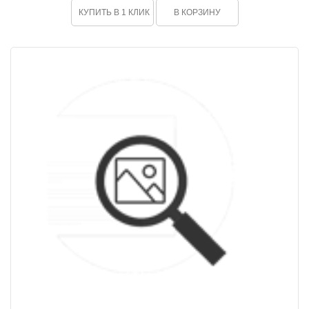
КУПИТЬ В 1 КЛИК
В КОРЗИНУ