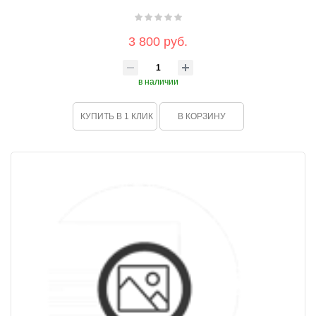
3 800 руб.
в наличии
КУПИТЬ В 1 КЛИК
В КОРЗИНУ