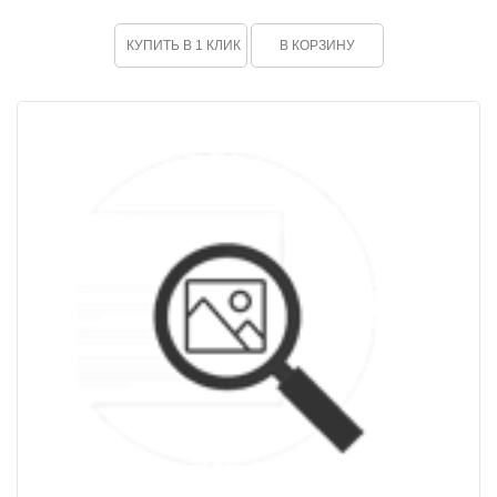
КУПИТЬ В 1 КЛИК
В КОРЗИНУ