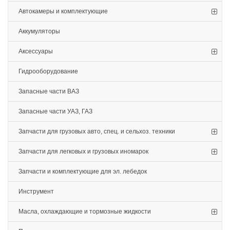
Автокамеры и комплектующие
Аккумуляторы
Аксессуары
Гидрооборудование
Запасные части ВАЗ
Запасные части УАЗ, ГАЗ
Запчасти для грузовых авто, спец. и сельхоз. техники
Запчасти для легковых и грузовых иномарок
Запчасти и комплектующие для эл. лебедок
Инструмент
Масла, охлаждающие и тормозные жидкости