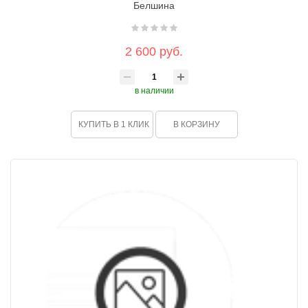
Белшина
2 600 руб.
в наличии
КУПИТЬ В 1 КЛИК
В КОРЗИНУ