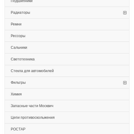
Подшипники
Радиаторы
Ремни
Рессоры
Сальники
Светотехника
Стекла для автомобилей
Фильтры
Химия
Запасные части Москвич
Цепи противоскольжения
РОСТАР