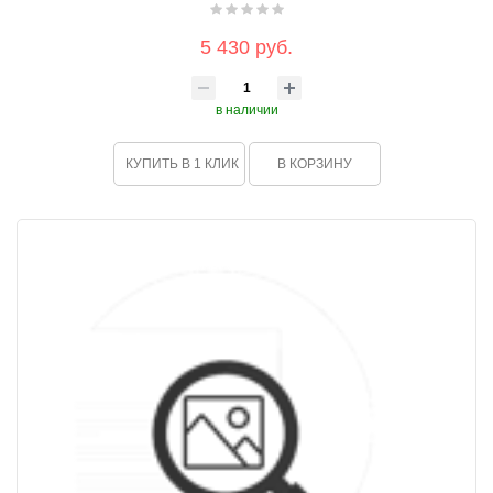
5 430 руб.
в наличии
КУПИТЬ В 1 КЛИК
В КОРЗИНУ