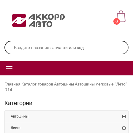
0
Главная
Каталог товаров
Автошины
Автошины легковые "Лето"
R14
Категории
Автошины
Диски