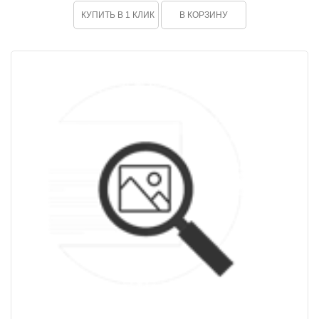
КУПИТЬ В 1 КЛИК
В КОРЗИНУ