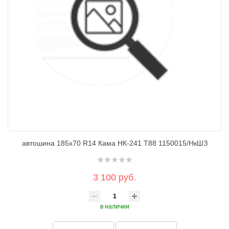
автошина 185х70 R14 Кама НК-241 T88 1150015/НкШЗ
3 100 руб.
в наличии