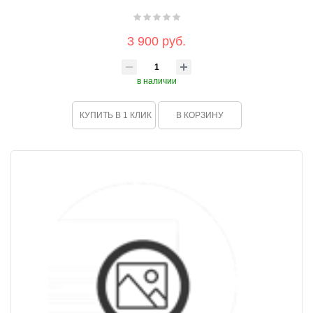
3 900 руб.
в наличии
КУПИТЬ В 1 КЛИК
В КОРЗИНУ