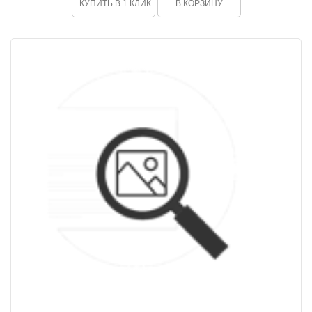
КУПИТЬ В 1 КЛИК
В КОРЗИНУ