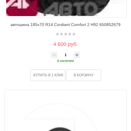
автошина 185х70 R14 Cordiant Comfort 2 H92 650852679
4 600 руб.
в наличии
КУПИТЬ В 1 КЛИК
В КОРЗИНУ