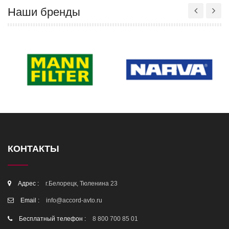
Наши бренды
КОНТАКТЫ
Адрес :
г.Белорецк, Тюленина 23
Email :
info@accord-avto.ru
Бесплатный телефон :
8 800 700 85 01