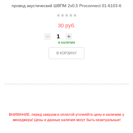
провод акустический ШВПМ 2х0,5 Proconnect 01-6103-6
30 руб.
в наличии
В КОРЗИНУ
ВНИМАНИЕ, перед заказом и оплатой уточняйте цену и наличике у
менеджера! Цены и данные наличия могут быть неактуальные!