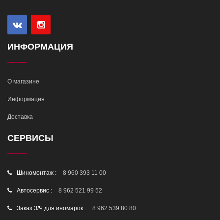
ИНФОРМАЦИЯ
О магазине
Информация
Доставка
СЕРВИСЫ
Шиномонтаж :
8 960 393 11 00
Автосервис :
8 962 521 99 52
Заказ З/Ч для иномарок :
8 962 539 80 80