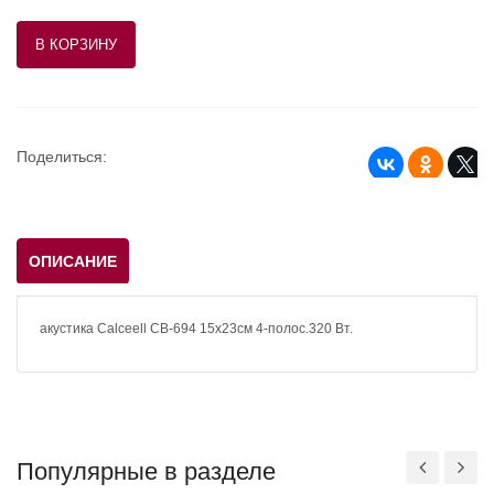
Поделиться:
ОПИСАНИЕ
акустика Calceell CB-694 15х23см 4-полос.320 Вт.
Популярные в разделе