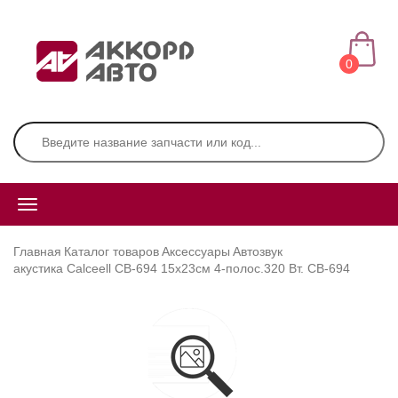
0
Главная
Каталог товаров
Аксессуары
Автозвук
акустика Calceell CB-694 15х23см 4-полос.320 Вт. CB-694