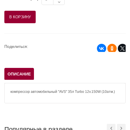
Поделиться:
ОПИСАНИЕ
компрессор автомобильный "AVS" 35л Turbo 12v.150W (10атм.)
Популярные в разделе