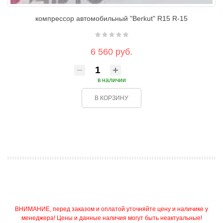
компрессор автомобильный "Berkut" R15 R-15
6 560 руб.
в наличии
В КОРЗИНУ
ВНИМАНИЕ, перед заказом и оплатой уточняйте цену и наличике у
менеджера! Цены и данные наличия могут быть неактуальные!