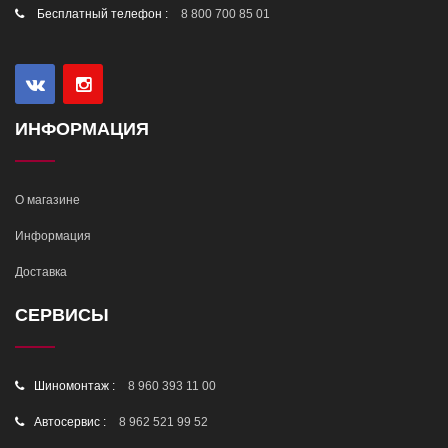
Бесплатный телефон :
8 800 700 85 01
ИНФОРМАЦИЯ
О магазине
Информация
Доставка
СЕРВИСЫ
Шиномонтаж :
8 960 393 11 00
Автосервис :
8 962 521 99 52