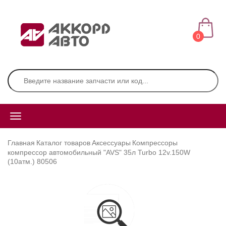
0
Главная
Каталог товаров
Аксессуары
Компрессоры
компрессор автомобильный "AVS" 35л Turbo 12v.150W
(10атм.) 80506