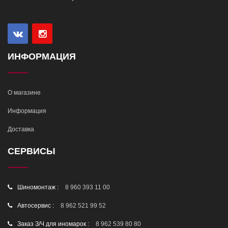
ИНФОРМАЦИЯ
О магазине
Информация
Доставка
СЕРВИСЫ
Шиномонтаж :
8 960 393 11 00
Автосервис :
8 962 521 99 52
Заказ З/Ч для иномарок :
8 962 539 80 80