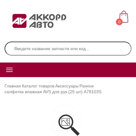
0
Главная
Каталог товаров
Аксессуары
Разное
салфетка влажная AVS для рук (25 шт) A78103S