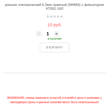
разъем электрический 6,3мм луженый (МАМА) с фиксатором
КТ001-1КЛ
10 руб.
в наличии
В КОРЗИНУ
ВНИМАНИЕ, перед заказом и оплатой уточняйте цену и наличике у
менеджера! Цены и данные наличия могут быть неактуальные!