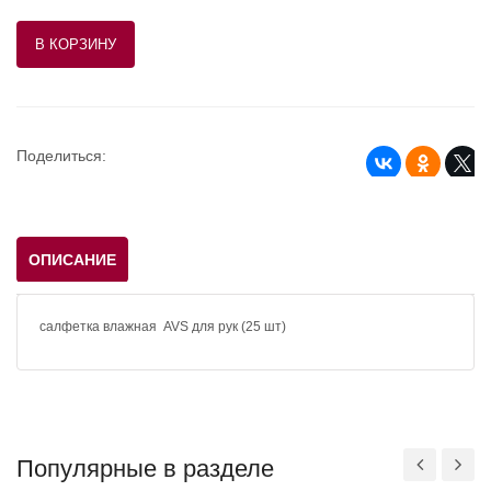
Поделиться:
ОПИСАНИЕ
салфетка влажная AVS для рук (25 шт)
Популярные в разделе