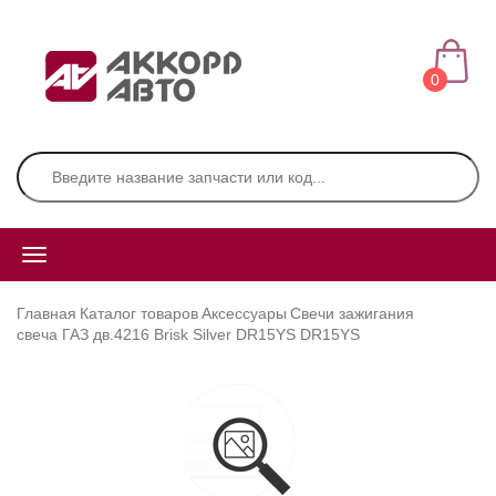
0
Главная
Каталог товаров
Аксессуары
Свечи зажигания
свеча ГАЗ дв.4216 Brisk Silver DR15YS DR15YS