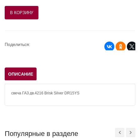
Поделиться:
ОПИСАНИЕ
свеча ГАЗ дв.4216 Brisk Silver DR15YS
Популярные в разделе