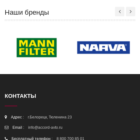
Наши бренды
КОНТАКТЫ
Адрес :
г.Белорецк, Тюленина 23
Email :
info@accord-avto.ru
Бесплатный телефон :
8 800 700 85 01