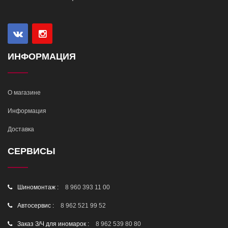
ИНФОРМАЦИЯ
О магазине
Информация
Доставка
СЕРВИСЫ
Шиномонтаж :
8 960 393 11 00
Автосервис :
8 962 521 99 52
Заказ З/Ч для иномарок :
8 962 539 80 80