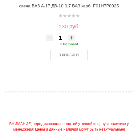
свеча ВАЗ А-17 ДВ-10 0,7 ВАЗ карб. F01H7P0025
130 руб.
в наличии
В КОРЗИНУ
ВНИМАНИЕ, перед заказом и оплатой уточняйте цену и наличике у
менеджера! Цены и данные наличия могут быть неактуальные!