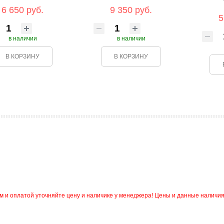
6 650 руб.
9 350 руб.
5
в наличии
в наличии
В КОРЗИНУ
В КОРЗИНУ
и оплатой уточняйте цену и наличике у менеджера! Цены и данные наличия