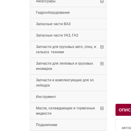
Аксессуары
Гидрооборудование
Запасные части ВАЗ
Запасные части УАЗ, ГАЗ
Запчасти для грузовых авто, спец. и
сельхоз. техники
Запчасти для легковых и грузовых
иномарок
Запчасти и комплектующие для эл.
лебедок
Инструмент
Масла, охлаждающие и тормозные
ОПИС
жидкости
Подшипники
автош