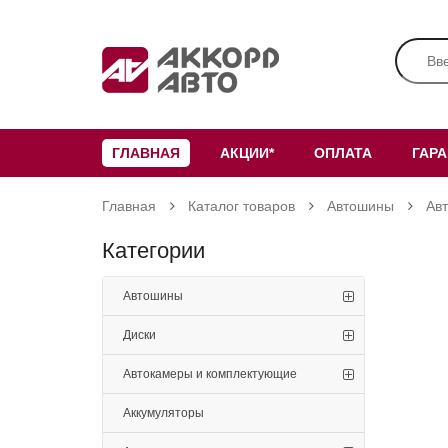
ГЛАВНАЯ
АКЦИИ*
ОПЛАТА
ГАР
Главная
Каталог товаров
Автошины
Ав
Категории
Автошины
Диски
Автокамеры и комплектующие
Аккумуляторы