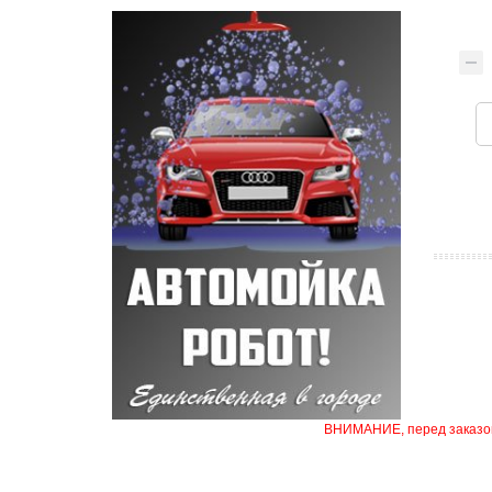
ВНИМАНИЕ, перед заказом 