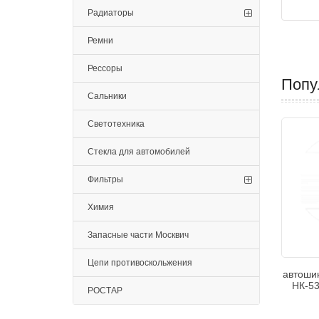
Радиаторы
Ремни
Рессоры
Попу
Сальники
Светотехника
Стекла для автомобилей
Фильтры
Химия
Запасные части Москвич
Цепи противоскольжения
автоши
НК-53
РОСТАР