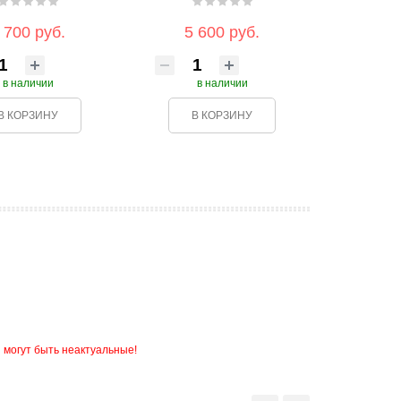
 700 руб.
5 600 руб.
в наличии
в наличии
В КОРЗИНУ
В КОРЗИНУ
 могут быть неактуальные!