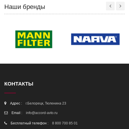
Наши бренды
КОНТАКТЫ
Адрес :
г.Белорецк, Тюленина 23
Email :
info@accord-avto.ru
Бесплатный телефон :
8 800 700 85 01