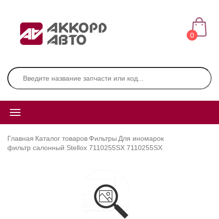
0
Главная
Каталог товаров
Фильтры
Для иномарок
фильтр салонный Stellox 7110255SX 7110255SX