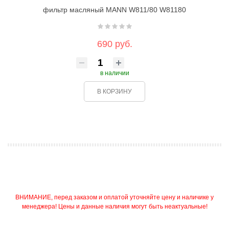
фильтр масляный MANN W811/80 W81180
690 руб.
в наличии
В КОРЗИНУ
ВНИМАНИЕ, перед заказом и оплатой уточняйте цену и наличике у
менеджера! Цены и данные наличия могут быть неактуальные!