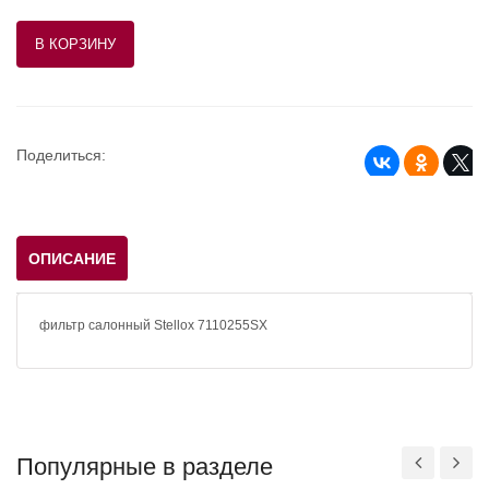
Поделиться:
ОПИСАНИЕ
фильтр салонный Stellox 7110255SX
Популярные в разделе