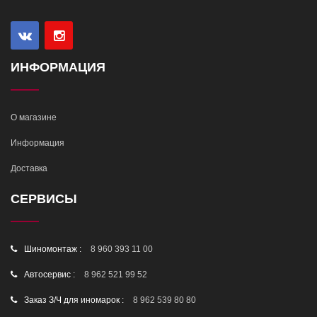
ИНФОРМАЦИЯ
О магазине
Информация
Доставка
СЕРВИСЫ
Шиномонтаж :
8 960 393 11 00
Автосервис :
8 962 521 99 52
Заказ З/Ч для иномарок :
8 962 539 80 80