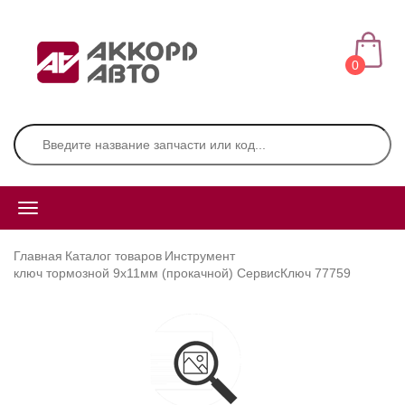
0
Главная
Каталог товаров
Инструмент
ключ тормозной 9х11мм (прокачной) СервисКлюч 77759