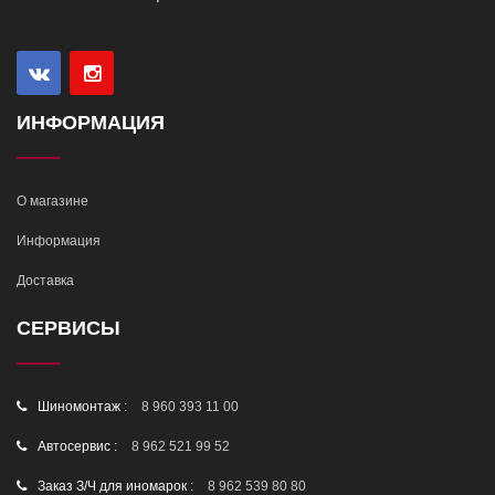
ИНФОРМАЦИЯ
О магазине
Информация
Доставка
СЕРВИСЫ
Шиномонтаж :
8 960 393 11 00
Автосервис :
8 962 521 99 52
Заказ З/Ч для иномарок :
8 962 539 80 80