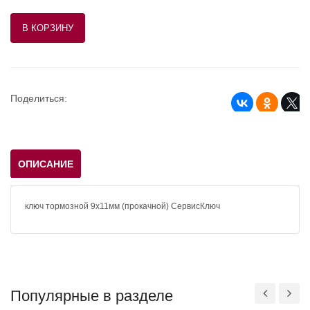
Поделиться:
ОПИСАНИЕ
ключ тормозной 9х11мм (прокачной) СервисКлюч
Популярные в разделе