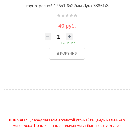
круг отрезной 125х1,6х22мм Луга 73661/3
40 руб.
в наличии
В КОРЗИНУ
ВНИМАНИЕ, перед заказом и оплатой уточняйте цену и наличике у
менеджера! Цены и данные наличия могут быть неактуальные!