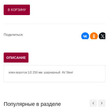
Поделиться:
ОПИСАНИЕ
ключ вороток 1/2 250 мм шарнирный AV Steel
Популярные в разделе