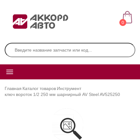
0
Главная
Каталог товаров
Инструмент
ключ вороток 1/2 250 мм шарнирный AV Steel AV525250