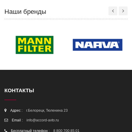
Наши бренды
КОНТАКТЫ
Адрес :
г.Белорецк, Тюленина 23
Email :
info@accord-avto.ru
Бесплатный телефон :
8 800 700 85 01