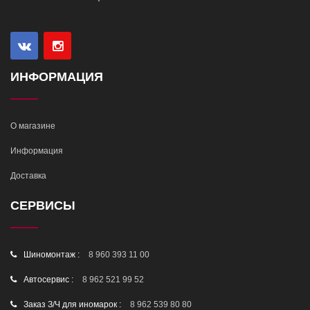
ИНФОРМАЦИЯ
О магазине
Информация
Доставка
СЕРВИСЫ
Шиномонтаж :
8 960 393 11 00
Автосервис :
8 962 521 99 52
Заказ З/Ч для иномарок :
8 962 539 80 80