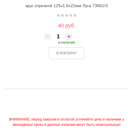
круг отрезной 125х1,6х22мм Луга 73661/3
40 руб.
в наличии
В КОРЗИНУ
ВНИМАНИЕ, перед заказом и оплатой уточняйте цену и наличике у
менеджера! Цены и данные наличия могут быть неактуальные!