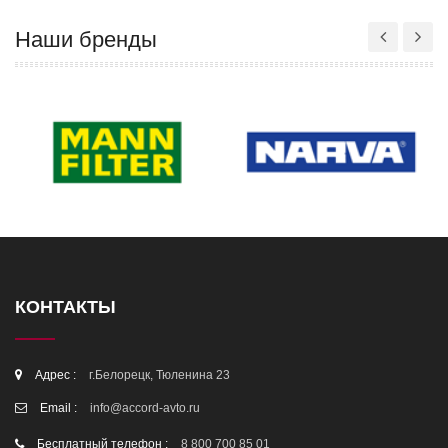
Наши бренды
КОНТАКТЫ
Адрес :
г.Белорецк, Тюленина 23
Email :
info@accord-avto.ru
Бесплатный телефон :
8 800 700 85 01