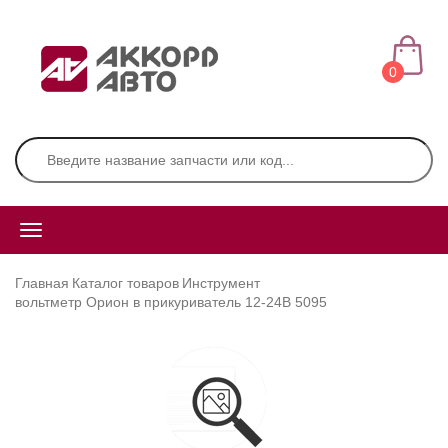
0
Главная
Каталог товаров
Инструмент
вольтметр Орион в прикуриватель 12-24В 5095