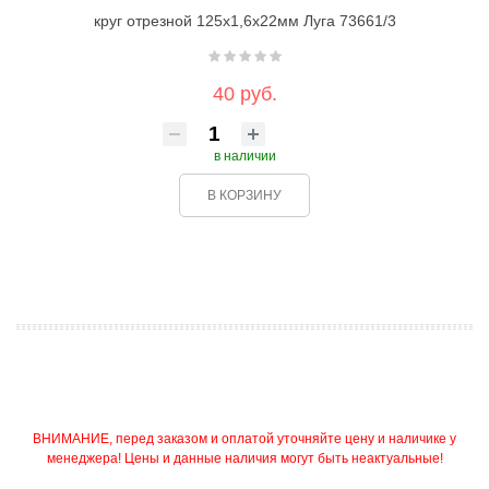
круг отрезной 125х1,6х22мм Луга 73661/3
40 руб.
в наличии
В КОРЗИНУ
ВНИМАНИЕ, перед заказом и оплатой уточняйте цену и наличике у
менеджера! Цены и данные наличия могут быть неактуальные!