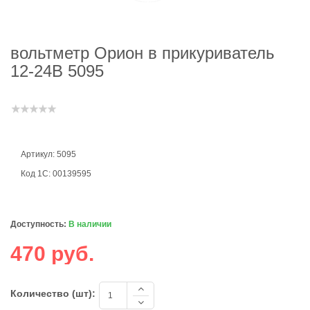
вольтметр Орион в прикуриватель
12-24В 5095
Артикул: 5095
Код 1С: 00139595
Доступность:
В наличии
470 руб.
Количество (шт):