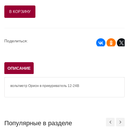
Поделиться:
ОПИСАНИЕ
вольтметр Орион в прикуриватель 12-24В
Популярные в разделе