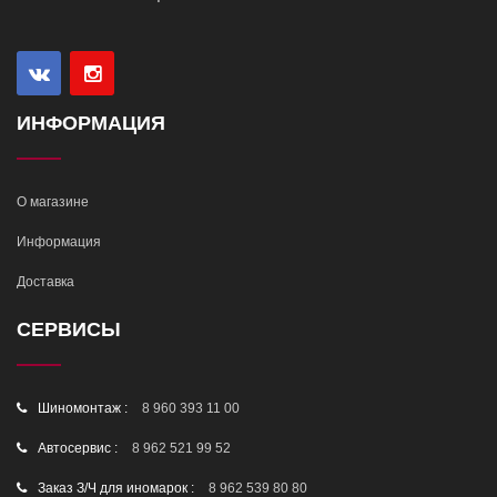
ИНФОРМАЦИЯ
О магазине
Информация
Доставка
СЕРВИСЫ
Шиномонтаж :
8 960 393 11 00
Автосервис :
8 962 521 99 52
Заказ З/Ч для иномарок :
8 962 539 80 80