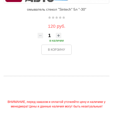
омыватель стекол "Sintech" 5л "-30"
120 руб.
в наличии
В КОРЗИНУ
ВНИМАНИЕ, перед заказом и оплатой уточняйте цену и наличике у
менеджера! Цены и данные наличия могут быть неактуальные!