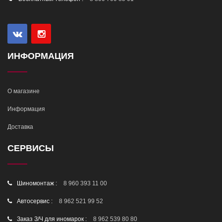
ИНФОРМАЦИЯ
О магазине
Информация
Доставка
СЕРВИСЫ
Шиномонтаж :
8 960 393 11 00
Автосервис :
8 962 521 99 52
Заказ З/Ч для иномарок :
8 962 539 80 80