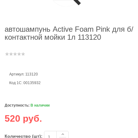
автошампунь Active Foam Pink для б/
контактной мойки 1л 113120
Артикул: 113120
Код 1С: 00135932
Доступность:
В наличии
520 руб.
Количество (шт):