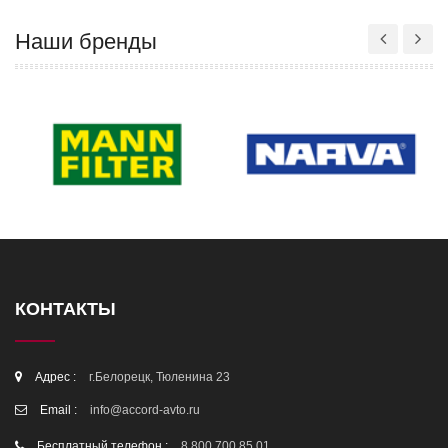
Наши бренды
КОНТАКТЫ
Адрес :
г.Белорецк, Тюленина 23
Email :
info@accord-avto.ru
Бесплатный телефон :
8 800 700 85 01