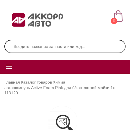
0
Главная
Каталог товаров
Химия
автошампунь Active Foam Pink для б/контактной мойки 1л
113120